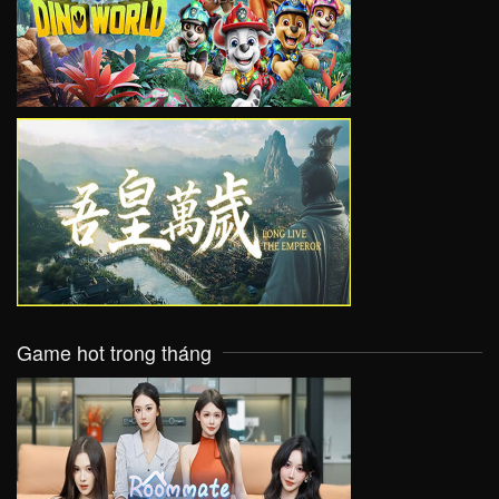
VIEW
VIEW
Game hot trong tháng
VIEW