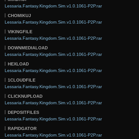
Lessaria.Fantasy.Kingdom.Sim.v1.0.1061-P2P.rar
CHOMIKUJ
Lessaria.Fantasy.Kingdom.Sim.v1.0.1061-P2P.rar
VIKINGFILE
Lessaria.Fantasy.Kingdom.Sim.v1.0.1061-P2P.rar
DOWNMEDIALOAD
Lessaria.Fantasy.Kingdom.Sim.v1.0.1061-P2P.rar
HEXLOAD
Lessaria.Fantasy.Kingdom.Sim.v1.0.1061-P2P.rar
1CLOUDFILE
Lessaria.Fantasy.Kingdom.Sim.v1.0.1061-P2P.rar
CLICKNUPLOAD
Lessaria.Fantasy.Kingdom.Sim.v1.0.1061-P2P.rar
DEPOSITFILES
Lessaria.Fantasy.Kingdom.Sim.v1.0.1061-P2P.rar
RAPIDGATOR
Lessaria.Fantasy.Kingdom.Sim.v1.0.1061-P2P.rar