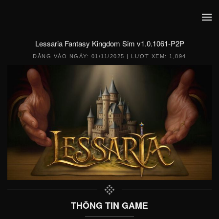
Lessaria Fantasy Kingdom Sim v1.0.1061-P2P
ĐĂNG VÀO NGÀY:
01/11/2025
| LƯỢT XEM: 1,894
THÔNG TIN GAME