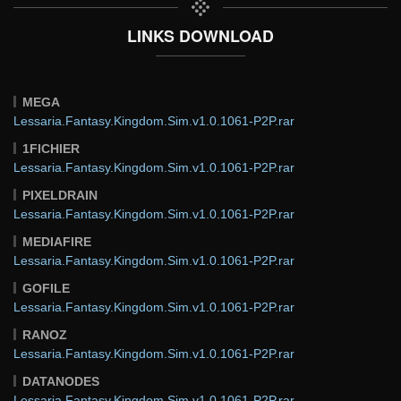
LINKS DOWNLOAD
MEGA
Lessaria.Fantasy.Kingdom.Sim.v1.0.1061-P2P.rar
1FICHIER
Lessaria.Fantasy.Kingdom.Sim.v1.0.1061-P2P.rar
PIXELDRAIN
Lessaria.Fantasy.Kingdom.Sim.v1.0.1061-P2P.rar
MEDIAFIRE
Lessaria.Fantasy.Kingdom.Sim.v1.0.1061-P2P.rar
GOFILE
Lessaria.Fantasy.Kingdom.Sim.v1.0.1061-P2P.rar
RANOZ
Lessaria.Fantasy.Kingdom.Sim.v1.0.1061-P2P.rar
DATANODES
Lessaria.Fantasy.Kingdom.Sim.v1.0.1061-P2P.rar