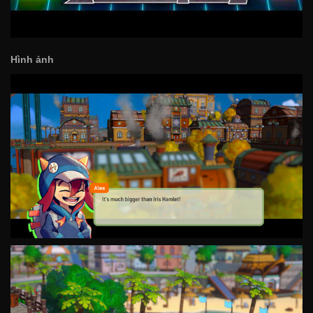
Hình ảnh