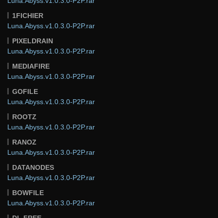
Luna.Abyss.v1.0.3.0-P2P.rar
1FICHIER
Luna.Abyss.v1.0.3.0-P2P.rar
PIXELDRAIN
Luna.Abyss.v1.0.3.0-P2P.rar
MEDIAFIRE
Luna.Abyss.v1.0.3.0-P2P.rar
GOFILE
Luna.Abyss.v1.0.3.0-P2P.rar
ROOTZ
Luna.Abyss.v1.0.3.0-P2P.rar
RANOZ
Luna.Abyss.v1.0.3.0-P2P.rar
DATANODES
Luna.Abyss.v1.0.3.0-P2P.rar
BOWFILE
Luna.Abyss.v1.0.3.0-P2P.rar
DL.FREE