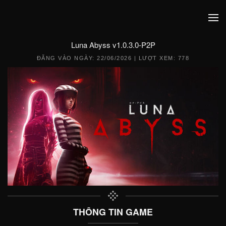
Luna Abyss v1.0.3.0-P2P
ĐĂNG VÀO NGÀY:
22/06/2026
| LƯỢT XEM: 778
THÔNG TIN GAME