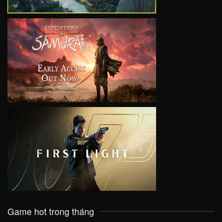
VIEW
VIEW
Game hot trong tháng