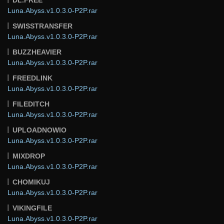
Luna.Abyss.v1.0.3.0-P2P.rar
SWISSTRANSFER
Luna.Abyss.v1.0.3.0-P2P.rar
BUZZHEAVIER
Luna.Abyss.v1.0.3.0-P2P.rar
FREEDLINK
Luna.Abyss.v1.0.3.0-P2P.rar
FILEDITCH
Luna.Abyss.v1.0.3.0-P2P.rar
UPLOADNOWIO
Luna.Abyss.v1.0.3.0-P2P.rar
MIXDROP
Luna.Abyss.v1.0.3.0-P2P.rar
CHOMIKUJ
Luna.Abyss.v1.0.3.0-P2P.rar
VIKINGFILE
Luna.Abyss.v1.0.3.0-P2P.rar