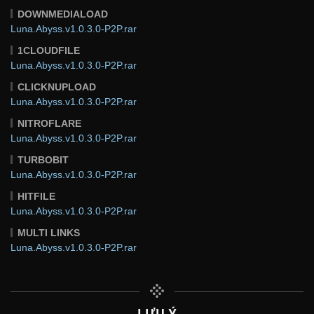
DOWNMEDIALOAD
Luna.Abyss.v1.0.3.0-P2P.rar
1CLOUDFILE
Luna.Abyss.v1.0.3.0-P2P.rar
CLICKNUPLOAD
Luna.Abyss.v1.0.3.0-P2P.rar
NITROFLARE
Luna.Abyss.v1.0.3.0-P2P.rar
TURBOBIT
Luna.Abyss.v1.0.3.0-P2P.rar
HITFILE
Luna.Abyss.v1.0.3.0-P2P.rar
MULTI LINKS
Luna.Abyss.v1.0.3.0-P2P.rar
LƯU Ý