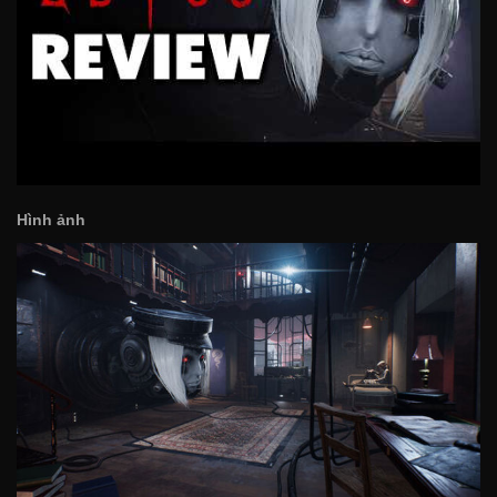
Hình ảnh