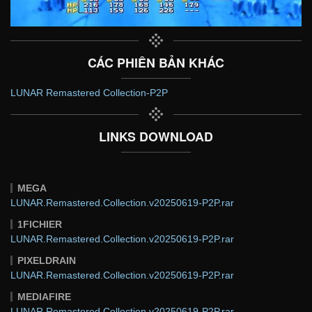
CÁC PHIÊN BẢN KHÁC
LUNAR Remastered Collection-P2P
LINKS DOWNLOAD
MEGA
LUNAR.Remastered.Collection.v20250619-P2P.rar
1FICHIER
LUNAR.Remastered.Collection.v20250619-P2P.rar
PIXELDRAIN
LUNAR.Remastered.Collection.v20250619-P2P.rar
MEDIAFIRE
LUNAR.Remastered.Collection.v20250619-P2P.rar