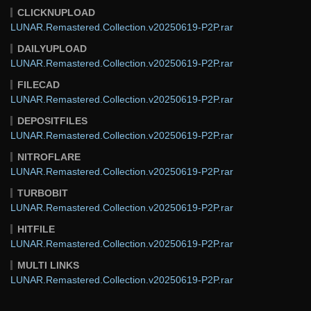
CLICKNUPLOAD
LUNAR.Remastered.Collection.v20250619-P2P.rar
DAILYUPLOAD
LUNAR.Remastered.Collection.v20250619-P2P.rar
FILECAD
LUNAR.Remastered.Collection.v20250619-P2P.rar
DEPOSITFILES
LUNAR.Remastered.Collection.v20250619-P2P.rar
NITROFLARE
LUNAR.Remastered.Collection.v20250619-P2P.rar
TURBOBIT
LUNAR.Remastered.Collection.v20250619-P2P.rar
HITFILE
LUNAR.Remastered.Collection.v20250619-P2P.rar
MULTI LINKS
LUNAR.Remastered.Collection.v20250619-P2P.rar