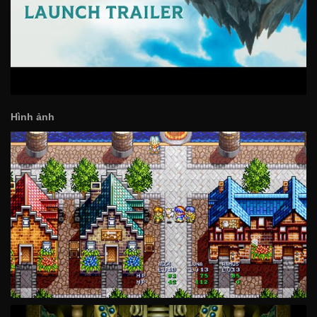
Hình ảnh