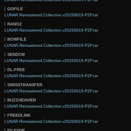
GOFILE
LUNAR.Remastered.Collection.v20250619-P2P.rar
RANOZ
LUNAR.Remastered.Collection.v20250619-P2P.rar
BOWFILE
LUNAR.Remastered.Collection.v20250619-P2P.rar
SENDCM
LUNAR.Remastered.Collection.v20250619-P2P.rar
DL.FREE
LUNAR.Remastered.Collection.v20250619-P2P.rar
SWISSTRANSFER
LUNAR.Remastered.Collection.v20250619-P2P.rar
BUZZHEAVIER
LUNAR.Remastered.Collection.v20250619-P2P.rar
FREEDLINK
LUNAR.Remastered.Collection.v20250619-P2P.rar
FILESDP