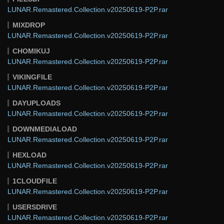
LUNAR.Remastered.Collection.v20250619-P2P.rar
MIXDROP
LUNAR.Remastered.Collection.v20250619-P2P.rar
CHOMIKUJ
LUNAR.Remastered.Collection.v20250619-P2P.rar
VIKINGFILE
LUNAR.Remastered.Collection.v20250619-P2P.rar
DAYUPLOADS
LUNAR.Remastered.Collection.v20250619-P2P.rar
DOWNMEDIALOAD
LUNAR.Remastered.Collection.v20250619-P2P.rar
HEXLOAD
LUNAR.Remastered.Collection.v20250619-P2P.rar
1CLOUDFILE
LUNAR.Remastered.Collection.v20250619-P2P.rar
USERSDRIVE
LUNAR.Remastered.Collection.v20250619-P2P.rar