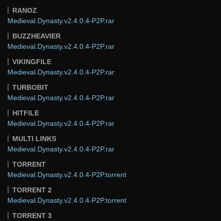
RANOZ
Medieval.Dynasty.v2.4.0.4-P2P.rar
BUZZHEAVIER
Medieval.Dynasty.v2.4.0.4-P2P.rar
VIKINGFILE
Medieval.Dynasty.v2.4.0.4-P2P.rar
TURBOBIT
Medieval.Dynasty.v2.4.0.4-P2P.rar
HITFILE
Medieval.Dynasty.v2.4.0.4-P2P.rar
MULTI LINKS
Medieval.Dynasty.v2.4.0.4-P2P.rar
TORRENT
Medieval.Dynasty.v2.4.0.4-P2P.torrent
TORRENT 2
Medieval.Dynasty.v2.4.0.4-P2P.torrent
TORRENT 3