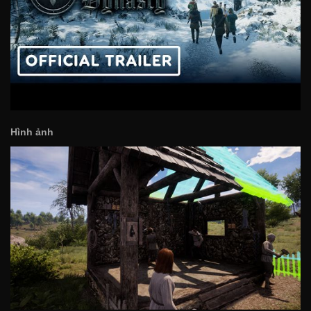
Hình ảnh