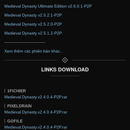
Medieval Dynasty Ultimate Edition v2.6.0.1-P2P
Medieval Dynasty v2.5.2.1-P2P
Medieval Dynasty v2.5.2.0-P2P
Medieval Dynasty v2.5.1.2-P2P
——————————
Xem thêm các phiên bản khác...
LINKS DOWNLOAD
1FICHIER
Medieval.Dynasty.v2.4.0.4-P2P.rar
PIXELDRAIN
Medieval.Dynasty.v2.4.0.4-P2P.rar
GOFILE
Medieval.Dynasty.v2.4.0.4-P2P.rar