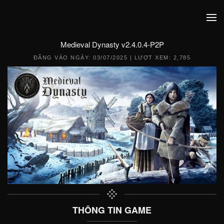
Medieval Dynasty v2.4.0.4-P2P
ĐĂNG VÀO NGÀY:
03/07/2025
| LƯỢT XEM: 2,785
THÔNG TIN GAME