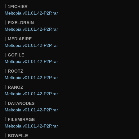
1FICHIER
Meltopia.v01.01.42-P2P.rar
PIXELDRAIN
Meltopia.v01.01.42-P2P.rar
MEDIAFIRE
Meltopia.v01.01.42-P2P.rar
GOFILE
Meltopia.v01.01.42-P2P.rar
ROOTZ
Meltopia.v01.01.42-P2P.rar
RANOZ
Meltopia.v01.01.42-P2P.rar
DATANODES
Meltopia.v01.01.42-P2P.rar
FILEMIRAGE
Meltopia.v01.01.42-P2P.rar
BOWFILE