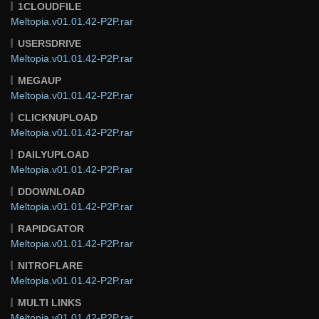
1CLOUDFILE
Meltopia.v01.01.42-P2P.rar
USERSDRIVE
Meltopia.v01.01.42-P2P.rar
MEGAUP
Meltopia.v01.01.42-P2P.rar
CLICKNUPLOAD
Meltopia.v01.01.42-P2P.rar
DAILYUPLOAD
Meltopia.v01.01.42-P2P.rar
DDOWNLOAD
Meltopia.v01.01.42-P2P.rar
RAPIDGATOR
Meltopia.v01.01.42-P2P.rar
NITROFLARE
Meltopia.v01.01.42-P2P.rar
MULTI LINKS
Meltopia.v01.01.42-P2P.rar