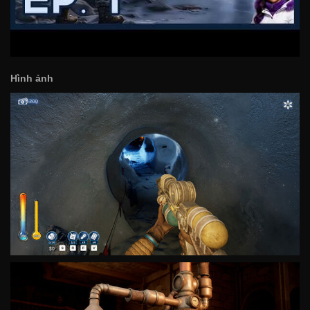
Hình ảnh