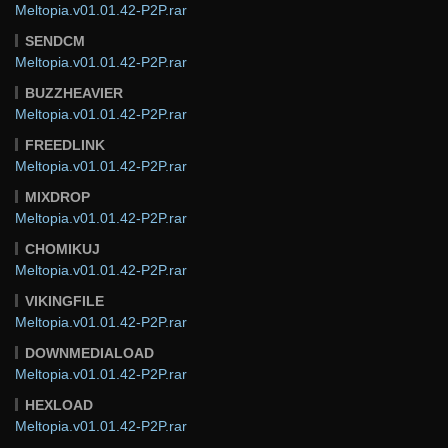
Meltopia.v01.01.42-P2P.rar
SENDCM
Meltopia.v01.01.42-P2P.rar
BUZZHEAVIER
Meltopia.v01.01.42-P2P.rar
FREEDLINK
Meltopia.v01.01.42-P2P.rar
MIXDROP
Meltopia.v01.01.42-P2P.rar
CHOMIKUJ
Meltopia.v01.01.42-P2P.rar
VIKINGFILE
Meltopia.v01.01.42-P2P.rar
DOWNMEDIALOAD
Meltopia.v01.01.42-P2P.rar
HEXLOAD
Meltopia.v01.01.42-P2P.rar