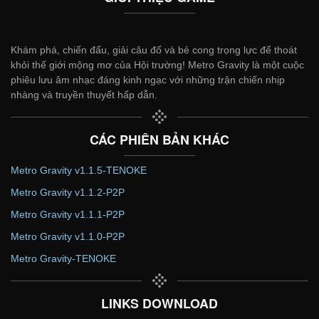
Khám phá, chiến đấu, giải câu đố và bẻ cong trọng lực để thoát
khỏi thế giới mộng mơ của Hội trường! Metro Gravity là một cuộc
phiêu lưu âm nhạc đáng kinh ngạc với những trận chiến nhịp
nhàng và truyền thuyết hấp dẫn.
CÁC PHIÊN BẢN KHÁC
Metro Gravity v1.1.5-TENOKE
Metro Gravity v1.1.2-P2P
Metro Gravity v1.1.1-P2P
Metro Gravity v1.1.0-P2P
Metro Gravity-TENOKE
LINKS DOWNLOAD