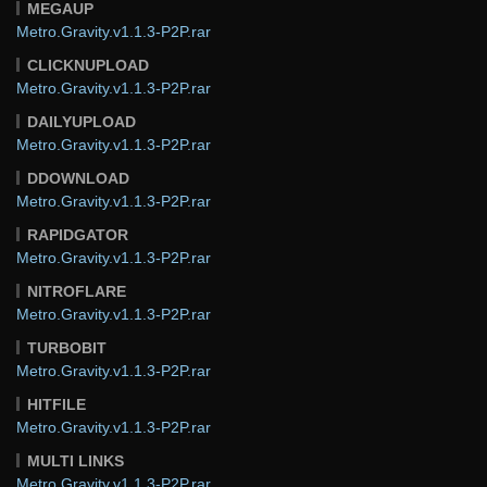
MEGAUP
Metro.Gravity.v1.1.3-P2P.rar
CLICKNUPLOAD
Metro.Gravity.v1.1.3-P2P.rar
DAILYUPLOAD
Metro.Gravity.v1.1.3-P2P.rar
DDOWNLOAD
Metro.Gravity.v1.1.3-P2P.rar
RAPIDGATOR
Metro.Gravity.v1.1.3-P2P.rar
NITROFLARE
Metro.Gravity.v1.1.3-P2P.rar
TURBOBIT
Metro.Gravity.v1.1.3-P2P.rar
HITFILE
Metro.Gravity.v1.1.3-P2P.rar
MULTI LINKS
Metro.Gravity.v1.1.3-P2P.rar