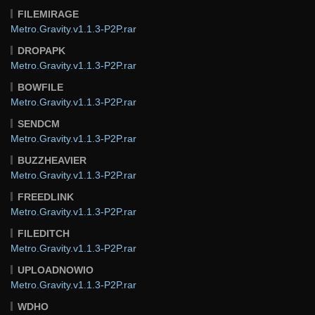
FILEMIRAGE
Metro.Gravity.v1.1.3-P2P.rar
DROPAPK
Metro.Gravity.v1.1.3-P2P.rar
BOWFILE
Metro.Gravity.v1.1.3-P2P.rar
SENDCM
Metro.Gravity.v1.1.3-P2P.rar
BUZZHEAVIER
Metro.Gravity.v1.1.3-P2P.rar
FREEDLINK
Metro.Gravity.v1.1.3-P2P.rar
FILEDITCH
Metro.Gravity.v1.1.3-P2P.rar
UPLOADNOWIO
Metro.Gravity.v1.1.3-P2P.rar
WDHO