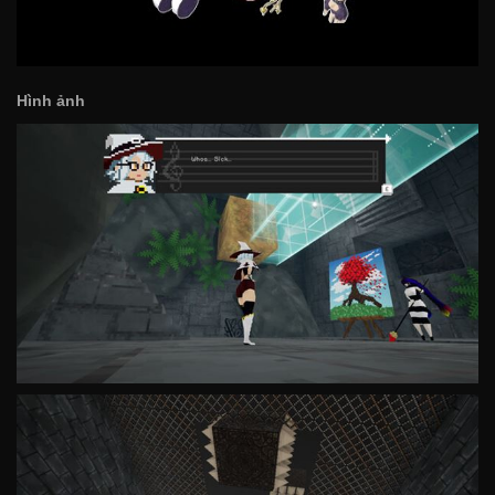
Hình ảnh