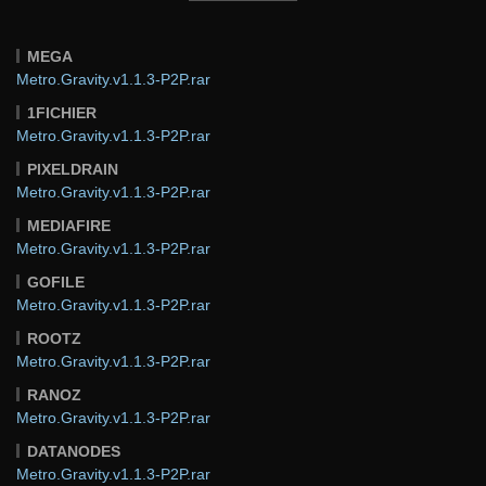
MEGA
Metro.Gravity.v1.1.3-P2P.rar
1FICHIER
Metro.Gravity.v1.1.3-P2P.rar
PIXELDRAIN
Metro.Gravity.v1.1.3-P2P.rar
MEDIAFIRE
Metro.Gravity.v1.1.3-P2P.rar
GOFILE
Metro.Gravity.v1.1.3-P2P.rar
ROOTZ
Metro.Gravity.v1.1.3-P2P.rar
RANOZ
Metro.Gravity.v1.1.3-P2P.rar
DATANODES
Metro.Gravity.v1.1.3-P2P.rar