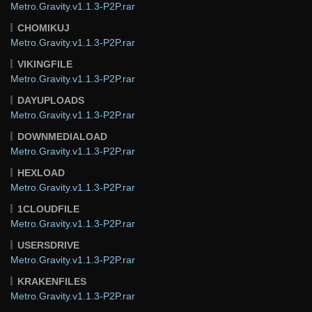
Metro.Gravity.v1.1.3-P2P.rar
CHOMIKUJ
Metro.Gravity.v1.1.3-P2P.rar
VIKINGFILE
Metro.Gravity.v1.1.3-P2P.rar
DAYUPLOADS
Metro.Gravity.v1.1.3-P2P.rar
DOWNMEDIALOAD
Metro.Gravity.v1.1.3-P2P.rar
HEXLOAD
Metro.Gravity.v1.1.3-P2P.rar
1CLOUDFILE
Metro.Gravity.v1.1.3-P2P.rar
USERSDRIVE
Metro.Gravity.v1.1.3-P2P.rar
KRAKENFILES
Metro.Gravity.v1.1.3-P2P.rar