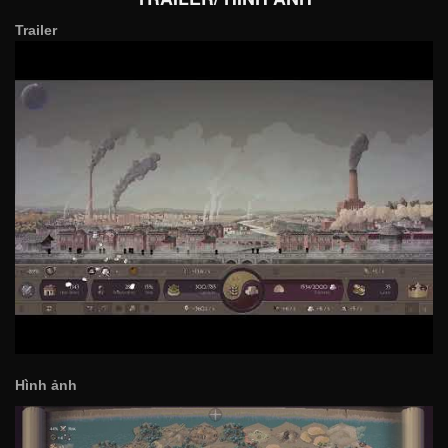
Trailer
Hình ảnh