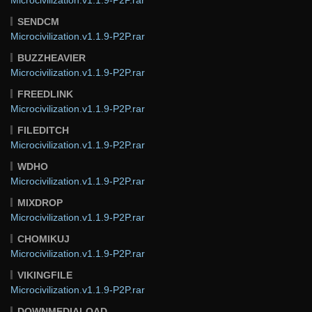
SENDCM
Microcivilization.v1.1.9-P2P.rar
BUZZHEAVIER
Microcivilization.v1.1.9-P2P.rar
FREEDLINK
Microcivilization.v1.1.9-P2P.rar
FILEDITCH
Microcivilization.v1.1.9-P2P.rar
WDHO
Microcivilization.v1.1.9-P2P.rar
MIXDROP
Microcivilization.v1.1.9-P2P.rar
CHOMIKUJ
Microcivilization.v1.1.9-P2P.rar
VIKINGFILE
Microcivilization.v1.1.9-P2P.rar
DOWNMEDIALOAD