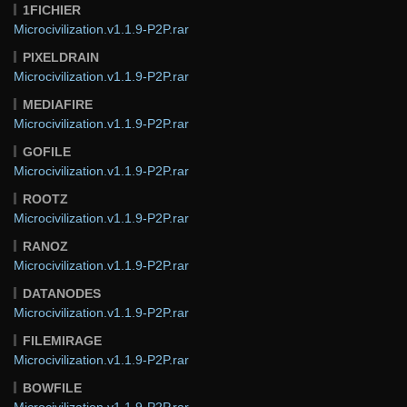
1FICHIER
Microcivilization.v1.1.9-P2P.rar
PIXELDRAIN
Microcivilization.v1.1.9-P2P.rar
MEDIAFIRE
Microcivilization.v1.1.9-P2P.rar
GOFILE
Microcivilization.v1.1.9-P2P.rar
ROOTZ
Microcivilization.v1.1.9-P2P.rar
RANOZ
Microcivilization.v1.1.9-P2P.rar
DATANODES
Microcivilization.v1.1.9-P2P.rar
FILEMIRAGE
Microcivilization.v1.1.9-P2P.rar
BOWFILE
Microcivilization.v1.1.9-P2P.rar