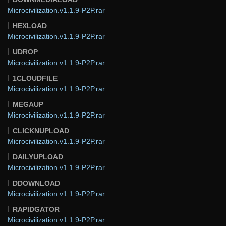
Microcivilization.v1.1.9-P2P.rar
HEXLOAD
Microcivilization.v1.1.9-P2P.rar
UDROP
Microcivilization.v1.1.9-P2P.rar
1CLOUDFILE
Microcivilization.v1.1.9-P2P.rar
MEGAUP
Microcivilization.v1.1.9-P2P.rar
CLICKNUPLOAD
Microcivilization.v1.1.9-P2P.rar
DAILYUPLOAD
Microcivilization.v1.1.9-P2P.rar
DDOWNLOAD
Microcivilization.v1.1.9-P2P.rar
RAPIDGATOR
Microcivilization.v1.1.9-P2P.rar