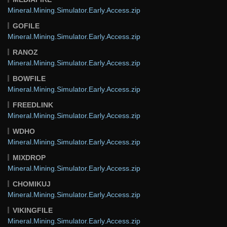
Mineral.Mining.Simulator.Early.Access.zip
GOFILE
Mineral.Mining.Simulator.Early.Access.zip
RANOZ
Mineral.Mining.Simulator.Early.Access.zip
BOWFILE
Mineral.Mining.Simulator.Early.Access.zip
FREEDLINK
Mineral.Mining.Simulator.Early.Access.zip
WDHO
Mineral.Mining.Simulator.Early.Access.zip
MIXDROP
Mineral.Mining.Simulator.Early.Access.zip
CHOMIKUJ
Mineral.Mining.Simulator.Early.Access.zip
VIKINGFILE
Mineral.Mining.Simulator.Early.Access.zip