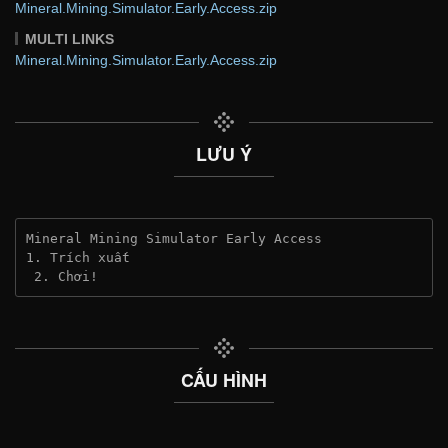
Mineral.Mining.Simulator.Early.Access.zip
MULTI LINKS
Mineral.Mining.Simulator.Early.Access.zip
LƯU Ý
Mineral Mining Simulator Early Access
1. Trích xuất
 2. Chơi!
CẤU HÌNH