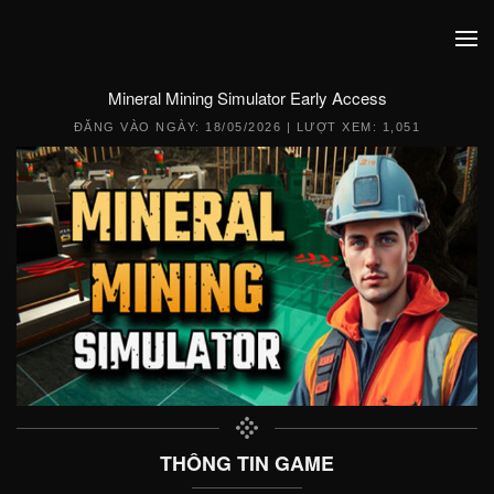
Mineral Mining Simulator Early Access
ĐĂNG VÀO NGÀY:
18/05/2026
| LƯỢT XEM: 1,051
THÔNG TIN GAME