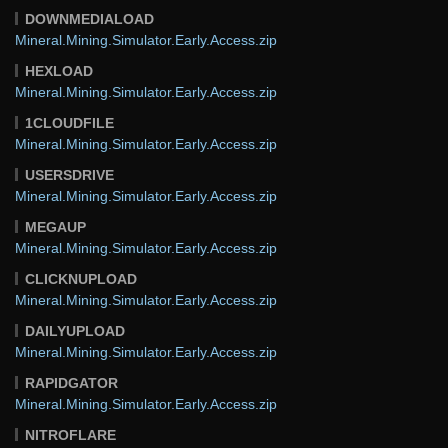
DOWNMEDIALOAD
Mineral.Mining.Simulator.Early.Access.zip
HEXLOAD
Mineral.Mining.Simulator.Early.Access.zip
1CLOUDFILE
Mineral.Mining.Simulator.Early.Access.zip
USERSDRIVE
Mineral.Mining.Simulator.Early.Access.zip
MEGAUP
Mineral.Mining.Simulator.Early.Access.zip
CLICKNUPLOAD
Mineral.Mining.Simulator.Early.Access.zip
DAILYUPLOAD
Mineral.Mining.Simulator.Early.Access.zip
RAPIDGATOR
Mineral.Mining.Simulator.Early.Access.zip
NITROFLARE