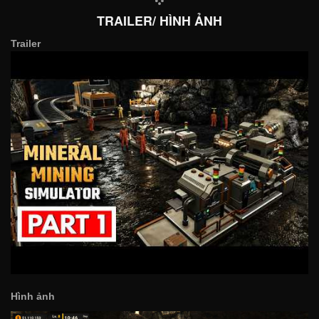
TRAILER/ HÌNH ẢNH
Trailer
Hình ảnh