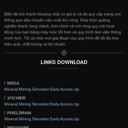
Biến đá thô thành khoáng chất có giá trị và đá quý cấp trang sức
thông qua dây chuyền sản xuất thủ công. Khai thác quặng,
nghiền thành từng mảnh, tinh chỉnh và mở rộng quy mô hoạt
động của bạn bằng máy móc tốt hơn và quy trình làm việc thông
minh hơn. Tối ưu hóa mọi giai đoạn của quy trình để tối đa hóa
hiệu quả, chất lượng và lợi nhuận.
LINKS DOWNLOAD
MEGA
Mineral.Mining.Simulator.Early.Access.zip
1FICHIER
Mineral.Mining.Simulator.Early.Access.zip
PIXELDRAIN
Mineral.Mining.Simulator.Early.Access.zip
MEDIAFIRE