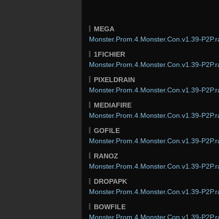
MEGA
Monster.Prom.4.Monster.Con.v1.39-P2P.r
1FICHIER
Monster.Prom.4.Monster.Con.v1.39-P2P.r
PIXELDRAIN
Monster.Prom.4.Monster.Con.v1.39-P2P.r
MEDIAFIRE
Monster.Prom.4.Monster.Con.v1.39-P2P.r
GOFILE
Monster.Prom.4.Monster.Con.v1.39-P2P.r
RANOZ
Monster.Prom.4.Monster.Con.v1.39-P2P.r
DROPAPK
Monster.Prom.4.Monster.Con.v1.39-P2P.r
BOWFILE
Monster.Prom.4.Monster.Con.v1.39-P2P.r