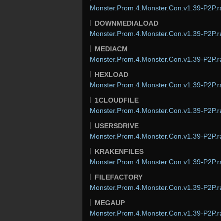
Monster.Prom.4.Monster.Con.v1.39-P2P.r
DOWNMEDIALOAD
Monster.Prom.4.Monster.Con.v1.39-P2P.r
MEDIACM
Monster.Prom.4.Monster.Con.v1.39-P2P.r
HEXLOAD
Monster.Prom.4.Monster.Con.v1.39-P2P.r
1CLOUDFILE
Monster.Prom.4.Monster.Con.v1.39-P2P.r
USERSDRIVE
Monster.Prom.4.Monster.Con.v1.39-P2P.r
KRAKENFILES
Monster.Prom.4.Monster.Con.v1.39-P2P.r
FILEFACTORY
Monster.Prom.4.Monster.Con.v1.39-P2P.r
MEGAUP
Monster.Prom.4.Monster.Con.v1.39-P2P.r