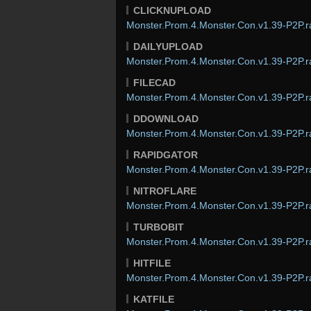
CLICKNUPLOAD
Monster.Prom.4.Monster.Con.v1.39-P2P.r
DAILYUPLOAD
Monster.Prom.4.Monster.Con.v1.39-P2P.r
FILECAD
Monster.Prom.4.Monster.Con.v1.39-P2P.r
DDOWNLOAD
Monster.Prom.4.Monster.Con.v1.39-P2P.r
RAPIDGATOR
Monster.Prom.4.Monster.Con.v1.39-P2P.r
NITROFLARE
Monster.Prom.4.Monster.Con.v1.39-P2P.r
TURBOBIT
Monster.Prom.4.Monster.Con.v1.39-P2P.r
HITFILE
Monster.Prom.4.Monster.Con.v1.39-P2P.r
KATFILE