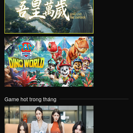
VIEW
VIEW
Game hot trong tháng
VIEW