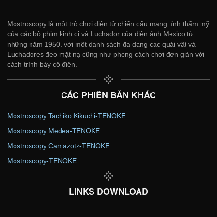
Mostroscopy là một trò chơi điện tử chiến đấu mang tính thẩm mỹ
của các bộ phim kinh dị và Luchador của điện ảnh Mexico từ
những năm 1950, với một danh sách đa dạng các quái vật và
Luchadores đeo mặt nạ cũng như phong cách chơi đơn giản với
cách trình bày cổ điển.
CÁC PHIÊN BẢN KHÁC
Mostroscopy Tachiko Kikuchi-TENOKE
Mostroscopy Medea-TENOKE
Mostroscopy Camazotz-TENOKE
Mostroscopy-TENOKE
LINKS DOWNLOAD