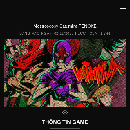
Mostroscopy Saturnina-TENOKE
ĐĂNG VÀO NGÀY:
02/11/2025
| LƯỢT XEM: 1,744
THÔNG TIN GAME