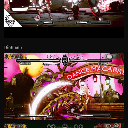
Hình ảnh