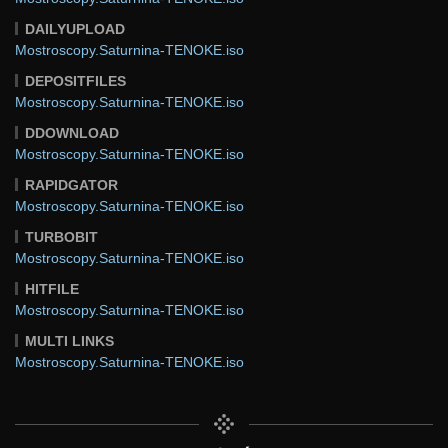
DAILYUPLOAD
Mostroscopy.Saturnina-TENOKE.iso
DEPOSITFILES
Mostroscopy.Saturnina-TENOKE.iso
DDOWNLOAD
Mostroscopy.Saturnina-TENOKE.iso
RAPIDGATOR
Mostroscopy.Saturnina-TENOKE.iso
TURBOBIT
Mostroscopy.Saturnina-TENOKE.iso
HITFILE
Mostroscopy.Saturnina-TENOKE.iso
MULTI LINKS
Mostroscopy.Saturnina-TENOKE.iso