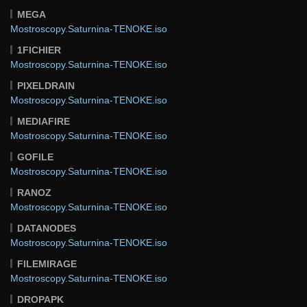
MEGA
Mostroscopy.Saturnina-TENOKE.iso
1FICHIER
Mostroscopy.Saturnina-TENOKE.iso
PIXELDRAIN
Mostroscopy.Saturnina-TENOKE.iso
MEDIAFIRE
Mostroscopy.Saturnina-TENOKE.iso
GOFILE
Mostroscopy.Saturnina-TENOKE.iso
RANOZ
Mostroscopy.Saturnina-TENOKE.iso
DATANODES
Mostroscopy.Saturnina-TENOKE.iso
FILEMIRAGE
Mostroscopy.Saturnina-TENOKE.iso
DROPAPK