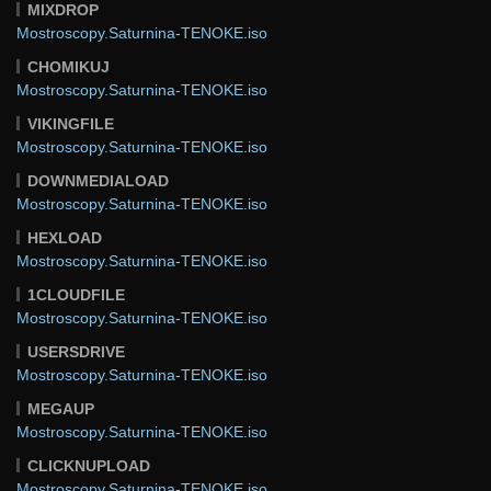
MIXDROP
Mostroscopy.Saturnina-TENOKE.iso
CHOMIKUJ
Mostroscopy.Saturnina-TENOKE.iso
VIKINGFILE
Mostroscopy.Saturnina-TENOKE.iso
DOWNMEDIALOAD
Mostroscopy.Saturnina-TENOKE.iso
HEXLOAD
Mostroscopy.Saturnina-TENOKE.iso
1CLOUDFILE
Mostroscopy.Saturnina-TENOKE.iso
USERSDRIVE
Mostroscopy.Saturnina-TENOKE.iso
MEGAUP
Mostroscopy.Saturnina-TENOKE.iso
CLICKNUPLOAD
Mostroscopy.Saturnina-TENOKE.iso