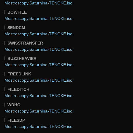
Mostroscopy.Saturnina-TENOKE.iso
BOWFILE
Mostroscopy.Saturnina-TENOKE.iso
SENDCM
Mostroscopy.Saturnina-TENOKE.iso
SWISSTRANSFER
Mostroscopy.Saturnina-TENOKE.iso
BUZZHEAVIER
Mostroscopy.Saturnina-TENOKE.iso
FREEDLINK
Mostroscopy.Saturnina-TENOKE.iso
FILEDITCH
Mostroscopy.Saturnina-TENOKE.iso
WDHO
Mostroscopy.Saturnina-TENOKE.iso
FILESDP
Mostroscopy.Saturnina-TENOKE.iso