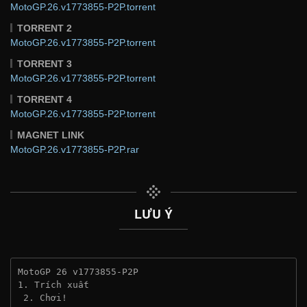
MotoGP.26.v1773855-P2P.torrent
TORRENT 2
MotoGP.26.v1773855-P2P.torrent
TORRENT 3
MotoGP.26.v1773855-P2P.torrent
TORRENT 4
MotoGP.26.v1773855-P2P.torrent
MAGNET LINK
MotoGP.26.v1773855-P2P.rar
LƯU Ý
MotoGP 26 v1773855-P2P
1. Trích xuất
 2. Chơi!