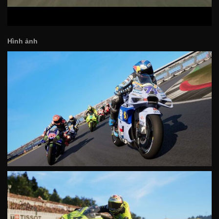
Hình ảnh