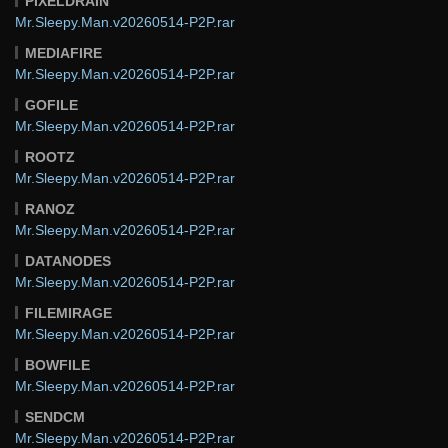
PIXELDRAIN
Mr.Sleepy.Man.v20260514-P2P.rar
MEDIAFIRE
Mr.Sleepy.Man.v20260514-P2P.rar
GOFILE
Mr.Sleepy.Man.v20260514-P2P.rar
ROOTZ
Mr.Sleepy.Man.v20260514-P2P.rar
RANOZ
Mr.Sleepy.Man.v20260514-P2P.rar
DATANODES
Mr.Sleepy.Man.v20260514-P2P.rar
FILEMIRAGE
Mr.Sleepy.Man.v20260514-P2P.rar
BOWFILE
Mr.Sleepy.Man.v20260514-P2P.rar
SENDCM
Mr.Sleepy.Man.v20260514-P2P.rar