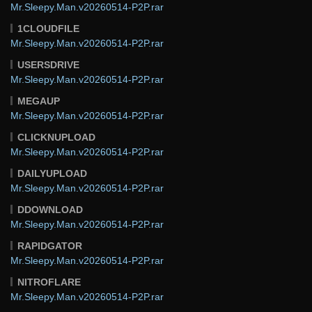
Mr.Sleepy.Man.v20260514-P2P.rar
1CLOUDFILE
Mr.Sleepy.Man.v20260514-P2P.rar
USERSDRIVE
Mr.Sleepy.Man.v20260514-P2P.rar
MEGAUP
Mr.Sleepy.Man.v20260514-P2P.rar
CLICKNUPLOAD
Mr.Sleepy.Man.v20260514-P2P.rar
DAILYUPLOAD
Mr.Sleepy.Man.v20260514-P2P.rar
DDOWNLOAD
Mr.Sleepy.Man.v20260514-P2P.rar
RAPIDGATOR
Mr.Sleepy.Man.v20260514-P2P.rar
NITROFLARE
Mr.Sleepy.Man.v20260514-P2P.rar