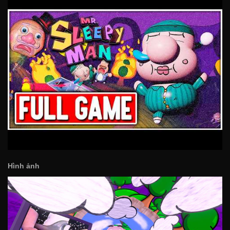
Hình ảnh