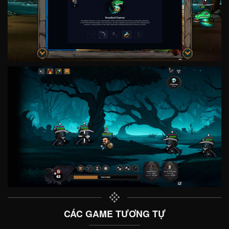
CÁC GAME TƯƠNG TỰ