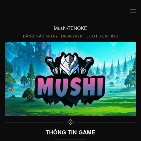
Mushi-TENOKE
ĐĂNG VÀO NGÀY:
10/06/2026
| LƯỢT XEM: 895
THÔNG TIN GAME