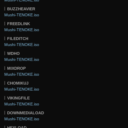
BUZZHEAVIER
Mushi-TENOKE.iso
FREEDLINK
Mushi-TENOKE.iso
FILEDITCH
Mushi-TENOKE.iso
WDHO
Mushi-TENOKE.iso
MIXDROP
Mushi-TENOKE.iso
CHOMIKUJ
Mushi-TENOKE.iso
VIKINGFILE
Mushi-TENOKE.iso
DOWNMEDIALOAD
Mushi-TENOKE.iso
HEXLOAD