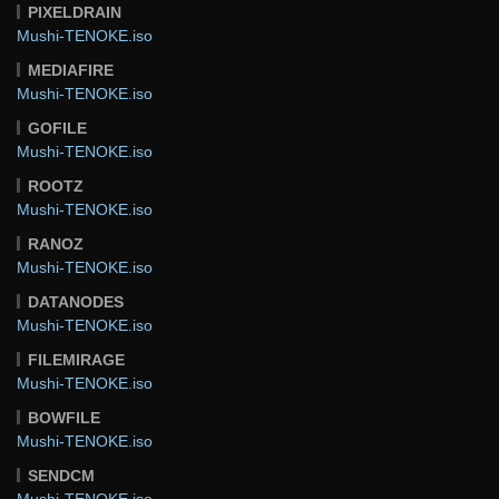
PIXELDRAIN
Mushi-TENOKE.iso
MEDIAFIRE
Mushi-TENOKE.iso
GOFILE
Mushi-TENOKE.iso
ROOTZ
Mushi-TENOKE.iso
RANOZ
Mushi-TENOKE.iso
DATANODES
Mushi-TENOKE.iso
FILEMIRAGE
Mushi-TENOKE.iso
BOWFILE
Mushi-TENOKE.iso
SENDCM
Mushi-TENOKE.iso