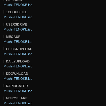
Mushi-TENOKE.iso
1CLOUDFILE
Mushi-TENOKE.iso
USERSDRIVE
Mushi-TENOKE.iso
MEGAUP
Mushi-TENOKE.iso
CLICKNUPLOAD
Mushi-TENOKE.iso
DAILYUPLOAD
Mushi-TENOKE.iso
DDOWNLOAD
Mushi-TENOKE.iso
RAPIDGATOR
Mushi-TENOKE.iso
NITROFLARE
Mushi-TENOKE.iso