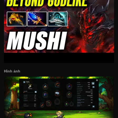
Hình ảnh