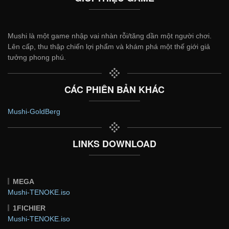
Mushi là một game nhập vai nhàn rỗi/tăng dần một người chơi.
Lên cấp, thu thập chiến lợi phẩm và khám phá một thế giới giả
tưởng phong phú.
CÁC PHIÊN BẢN KHÁC
Mushi-GoldBerg
LINKS DOWNLOAD
MEGA
Mushi-TENOKE.iso
1FICHIER
Mushi-TENOKE.iso