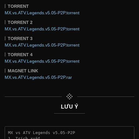
TORRENT
MX.vs.ATV.Legends.v5.05-P2P.torrent
TORRENT 2
MX.vs.ATV.Legends.v5.05-P2P.torrent
TORRENT 3
MX.vs.ATV.Legends.v5.05-P2P.torrent
TORRENT 4
MX.vs.ATV.Legends.v5.05-P2P.torrent
MAGNET LINK
MX.vs.ATV.Legends.v5.05-P2P.rar
LƯU Ý
MX vs ATV Legends v5.05-P2P
1. Trích xuất