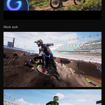
Hình ảnh