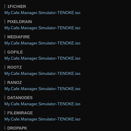
1FICHIER
My.Cafe.Manager.Simulator-TENOKE.iso
PIXELDRAIN
My.Cafe.Manager.Simulator-TENOKE.iso
MEDIAFIRE
My.Cafe.Manager.Simulator-TENOKE.iso
GOFILE
My.Cafe.Manager.Simulator-TENOKE.iso
ROOTZ
My.Cafe.Manager.Simulator-TENOKE.iso
RANOZ
My.Cafe.Manager.Simulator-TENOKE.iso
DATANODES
My.Cafe.Manager.Simulator-TENOKE.iso
FILEMIRAGE
My.Cafe.Manager.Simulator-TENOKE.iso
DROPAPK