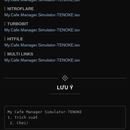
NITROFLARE
My.Cafe.Manager.Simulator-TENOKE.iso
TURBOBIT
My.Cafe.Manager.Simulator-TENOKE.iso
HITFILE
My.Cafe.Manager.Simulator-TENOKE.iso
MULTI LINKS
My.Cafe.Manager.Simulator-TENOKE.iso
LƯU Ý
My Cafe Manager Simulator-TENOKE
1. Trích xuất
 2. Chơi!