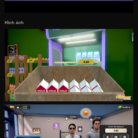
Hình ảnh