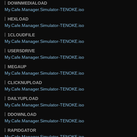
DOWNMEDIALOAD
My.Cafe.Manager.Simulator-TENOKE.iso
HEXLOAD
My.Cafe.Manager.Simulator-TENOKE.iso
1CLOUDFILE
My.Cafe.Manager.Simulator-TENOKE.iso
USERSDRIVE
My.Cafe.Manager.Simulator-TENOKE.iso
MEGAUP
My.Cafe.Manager.Simulator-TENOKE.iso
CLICKNUPLOAD
My.Cafe.Manager.Simulator-TENOKE.iso
DAILYUPLOAD
My.Cafe.Manager.Simulator-TENOKE.iso
DDOWNLOAD
My.Cafe.Manager.Simulator-TENOKE.iso
RAPIDGATOR
My.Cafe.Manager.Simulator-TENOKE.iso