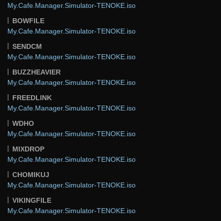
My.Cafe.Manager.Simulator-TENOKE.iso
BOWFILE
My.Cafe.Manager.Simulator-TENOKE.iso
SENDCM
My.Cafe.Manager.Simulator-TENOKE.iso
BUZZHEAVIER
My.Cafe.Manager.Simulator-TENOKE.iso
FREEDLINK
My.Cafe.Manager.Simulator-TENOKE.iso
WDHO
My.Cafe.Manager.Simulator-TENOKE.iso
MIXDROP
My.Cafe.Manager.Simulator-TENOKE.iso
CHOMIKUJ
My.Cafe.Manager.Simulator-TENOKE.iso
VIKINGFILE
My.Cafe.Manager.Simulator-TENOKE.iso