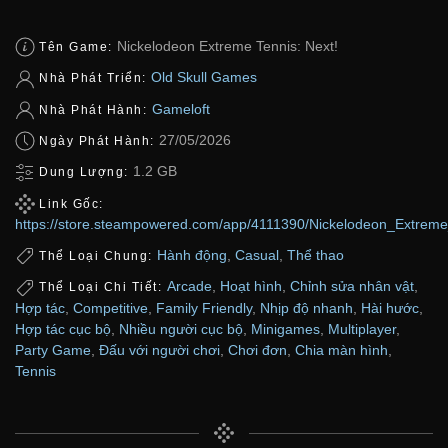
Nickelodeon Extreme Tennis: Next!
Tên Game:
Old Skull Games
Nhà Phát Triển:
Gameloft
Nhà Phát Hành:
27/05/2026
Ngày Phát Hành:
1.2 GB
Dung Lượng:
Link Gốc:
https://store.steampowered.com/app/4111390/Nickelodeon_Extreme
Hành động
,
Casual
,
Thể thao
Thể Loại Chung:
Arcade
,
Hoạt hình
,
Chỉnh sửa nhân vật
,
Thể Loại Chi Tiết:
Hợp tác
,
Competitive
,
Family Friendly
,
Nhịp độ nhanh
,
Hài hước
,
Hợp tác cục bộ
,
Nhiều người cục bộ
,
Minigames
,
Multiplayer
,
Party Game
,
Đấu với người chơi
,
Chơi đơn
,
Chia màn hình
,
Tennis