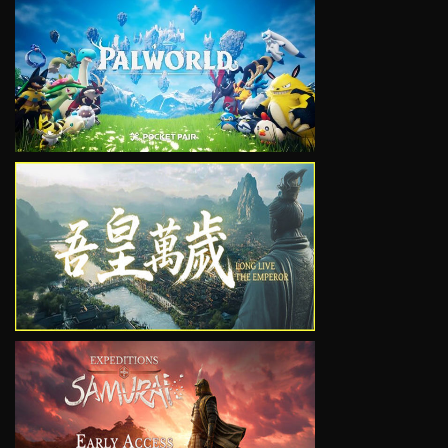
VIEW
VIEW
VIEW