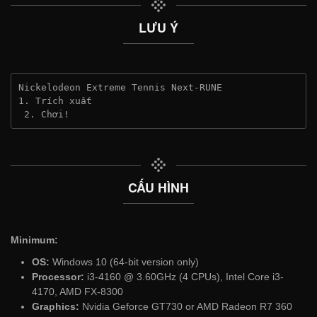
LƯU Ý
Nickelodeon Extreme Tennis Next-RUNE
1. Trích xuất
 2. Chơi!
CẤU HÌNH
Minimum:
OS:
Windows 10 (64-bit version only)
Processor:
i3-4160 @ 3.60GHz (4 CPUs), Intel Core i3-
4170, AMD FX-8300
Graphics:
Nvidia Geforce GT730 or AMD Radeon R7 360