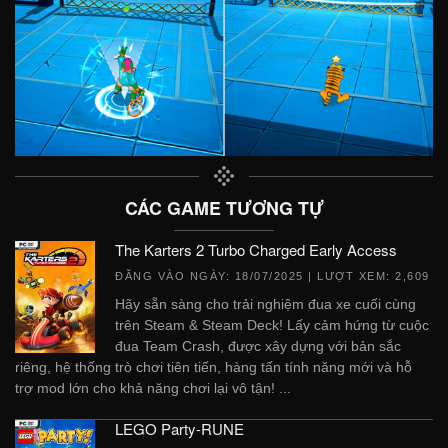
CÁC GAME TƯƠNG TỰ
The Karters 2 Turbo Charged Early Access
ĐĂNG VÀO NGÀY:
18/07/2025
| LƯỢT XEM: 2,609
Hãy sẵn sàng cho trải nghiệm đua xe cuối cùng
trên Steam & Steam Deck! Lấy cảm hứng từ cuộc
đua Team Crash, được xây dựng với bản sắc
riêng, hệ thống trò chơi tiên tiến, hàng tấn tính năng mới và hỗ
trợ mod lớn cho khả năng chơi lại vô tận! ...
LEGO Party-RUNE