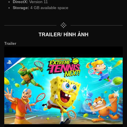
DirectX:
Version 11
Storage:
4 GB available space
TRAILER/ HÌNH ẢNH
Trailer