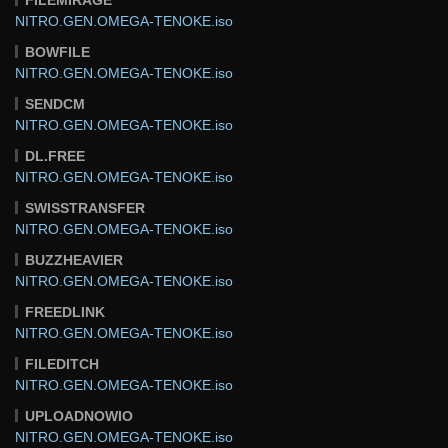
NITRO.GEN.OMEGA-TENOKE.iso
BOWFILE
NITRO.GEN.OMEGA-TENOKE.iso
SENDCM
NITRO.GEN.OMEGA-TENOKE.iso
DL.FREE
NITRO.GEN.OMEGA-TENOKE.iso
SWISSTRANSFER
NITRO.GEN.OMEGA-TENOKE.iso
BUZZHEAVIER
NITRO.GEN.OMEGA-TENOKE.iso
FREEDLINK
NITRO.GEN.OMEGA-TENOKE.iso
FILEDITCH
NITRO.GEN.OMEGA-TENOKE.iso
UPLOADNOWIO
NITRO.GEN.OMEGA-TENOKE.iso