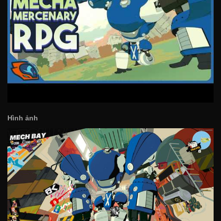
Hình ảnh