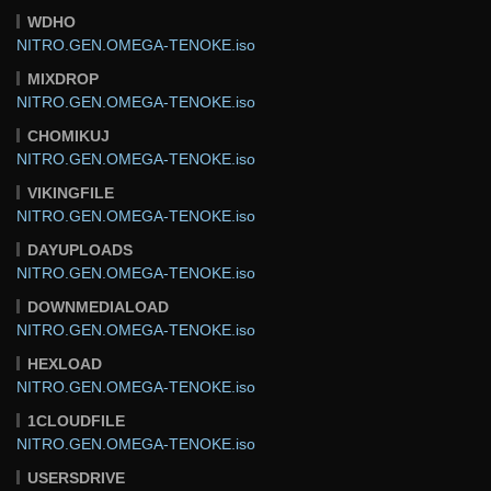
WDHO
NITRO.GEN.OMEGA-TENOKE.iso
MIXDROP
NITRO.GEN.OMEGA-TENOKE.iso
CHOMIKUJ
NITRO.GEN.OMEGA-TENOKE.iso
VIKINGFILE
NITRO.GEN.OMEGA-TENOKE.iso
DAYUPLOADS
NITRO.GEN.OMEGA-TENOKE.iso
DOWNMEDIALOAD
NITRO.GEN.OMEGA-TENOKE.iso
HEXLOAD
NITRO.GEN.OMEGA-TENOKE.iso
1CLOUDFILE
NITRO.GEN.OMEGA-TENOKE.iso
USERSDRIVE