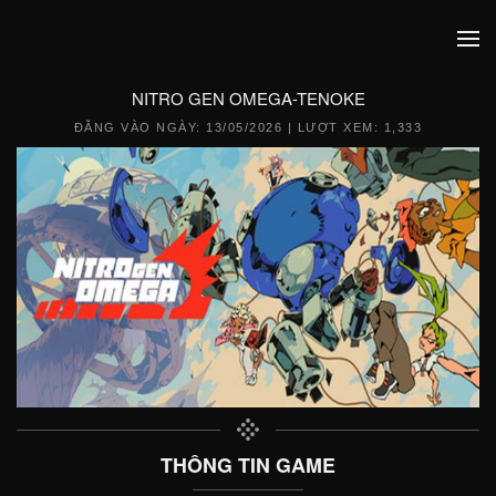
NITRO GEN OMEGA-TENOKE
ĐĂNG VÀO NGÀY:
13/05/2026
| LƯỢT XEM: 1,333
THÔNG TIN GAME