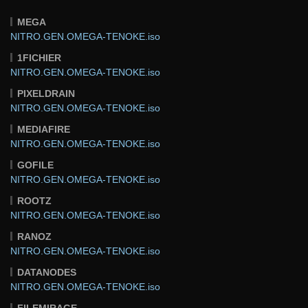
MEGA
NITRO.GEN.OMEGA-TENOKE.iso
1FICHIER
NITRO.GEN.OMEGA-TENOKE.iso
PIXELDRAIN
NITRO.GEN.OMEGA-TENOKE.iso
MEDIAFIRE
NITRO.GEN.OMEGA-TENOKE.iso
GOFILE
NITRO.GEN.OMEGA-TENOKE.iso
ROOTZ
NITRO.GEN.OMEGA-TENOKE.iso
RANOZ
NITRO.GEN.OMEGA-TENOKE.iso
DATANODES
NITRO.GEN.OMEGA-TENOKE.iso
FILEMIRAGE