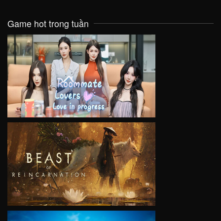
Game hot trong tuần
VIEW
VIEW