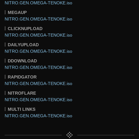
NITRO.GEN.OMEGA-TENOKE.iso
MEGAUP
NITRO.GEN.OMEGA-TENOKE.iso
CLICKNUPLOAD
NITRO.GEN.OMEGA-TENOKE.iso
DAILYUPLOAD
NITRO.GEN.OMEGA-TENOKE.iso
DDOWNLOAD
NITRO.GEN.OMEGA-TENOKE.iso
RAPIDGATOR
NITRO.GEN.OMEGA-TENOKE.iso
NITROFLARE
NITRO.GEN.OMEGA-TENOKE.iso
MULTI LINKS
NITRO.GEN.OMEGA-TENOKE.iso