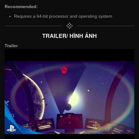
Recommended:
Requires a 64-bit processor and operating system
TRAILER/ HÌNH ẢNH
Trailer