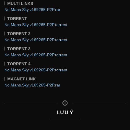
MULTI LINKS
No.Mans.Sky.v169265-P2P.rar
TORRENT
No.Mans.Sky.v169265-P2P.torrent
TORRENT 2
No.Mans.Sky.v169265-P2P.torrent
TORRENT 3
No.Mans.Sky.v169265-P2P.torrent
TORRENT 4
No.Mans.Sky.v169265-P2P.torrent
MAGNET LINK
No.Mans.Sky.v169265-P2P.rar
LƯU Ý