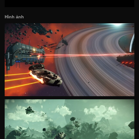
Hình ảnh