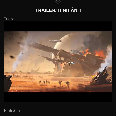
TRAILER/ HÌNH ẢNH
Trailer
Hình ảnh