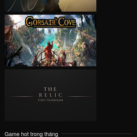
VIEW
VIEW
Game hot trong tháng