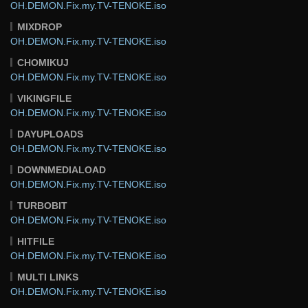
OH.DEMON.Fix.my.TV-TENOKE.iso
MIXDROP
OH.DEMON.Fix.my.TV-TENOKE.iso
CHOMIKUJ
OH.DEMON.Fix.my.TV-TENOKE.iso
VIKINGFILE
OH.DEMON.Fix.my.TV-TENOKE.iso
DAYUPLOADS
OH.DEMON.Fix.my.TV-TENOKE.iso
DOWNMEDIALOAD
OH.DEMON.Fix.my.TV-TENOKE.iso
TURBOBIT
OH.DEMON.Fix.my.TV-TENOKE.iso
HITFILE
OH.DEMON.Fix.my.TV-TENOKE.iso
MULTI LINKS
OH.DEMON.Fix.my.TV-TENOKE.iso