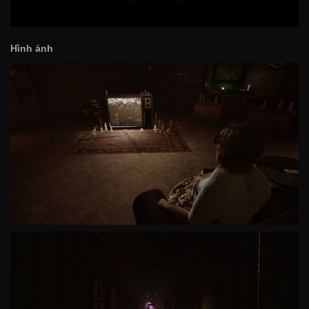
Hình ảnh