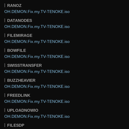
RANOZ
OH.DEMON.Fix.my.TV-TENOKE.iso
DATANODES
OH.DEMON.Fix.my.TV-TENOKE.iso
FILEMIRAGE
OH.DEMON.Fix.my.TV-TENOKE.iso
BOWFILE
OH.DEMON.Fix.my.TV-TENOKE.iso
SWISSTRANSFER
OH.DEMON.Fix.my.TV-TENOKE.iso
BUZZHEAVIER
OH.DEMON.Fix.my.TV-TENOKE.iso
FREEDLINK
OH.DEMON.Fix.my.TV-TENOKE.iso
UPLOADNOWIO
OH.DEMON.Fix.my.TV-TENOKE.iso
FILESDP