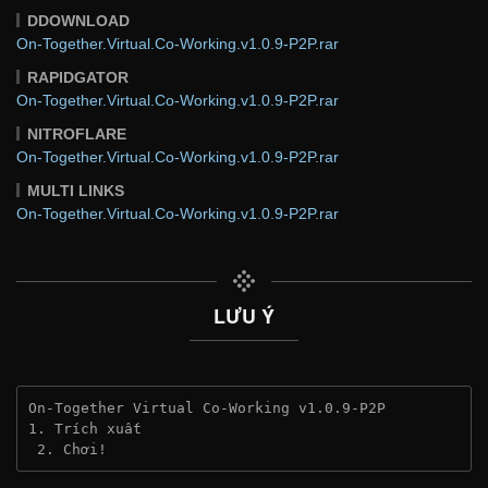
DDOWNLOAD
On-Together.Virtual.Co-Working.v1.0.9-P2P.rar
RAPIDGATOR
On-Together.Virtual.Co-Working.v1.0.9-P2P.rar
NITROFLARE
On-Together.Virtual.Co-Working.v1.0.9-P2P.rar
MULTI LINKS
On-Together.Virtual.Co-Working.v1.0.9-P2P.rar
LƯU Ý
On-Together Virtual Co-Working v1.0.9-P2P
1. Trích xuất
 2. Chơi!