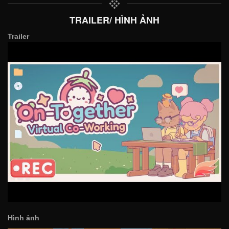
TRAILER/ HÌNH ẢNH
Trailer
Hình ảnh