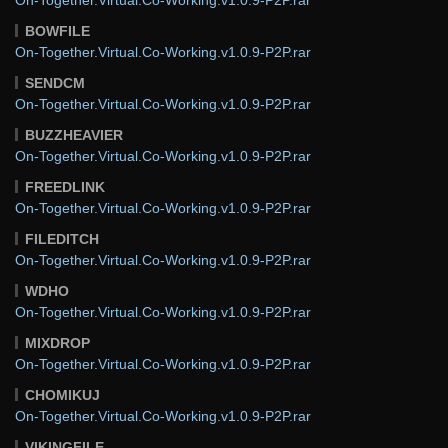
BOWFILE
On-Together.Virtual.Co-Working.v1.0.9-P2P.rar
SENDCM
On-Together.Virtual.Co-Working.v1.0.9-P2P.rar
BUZZHEAVIER
On-Together.Virtual.Co-Working.v1.0.9-P2P.rar
FREEDLINK
On-Together.Virtual.Co-Working.v1.0.9-P2P.rar
FILEDITCH
On-Together.Virtual.Co-Working.v1.0.9-P2P.rar
WDHO
On-Together.Virtual.Co-Working.v1.0.9-P2P.rar
MIXDROP
On-Together.Virtual.Co-Working.v1.0.9-P2P.rar
CHOMIKUJ
On-Together.Virtual.Co-Working.v1.0.9-P2P.rar
VIKINGFILE