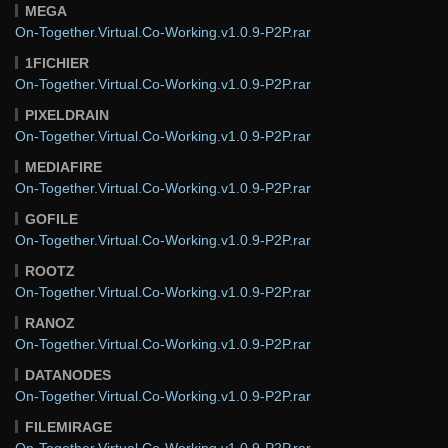
MEGA
On-Together.Virtual.Co-Working.v1.0.9-P2P.rar
1FICHIER
On-Together.Virtual.Co-Working.v1.0.9-P2P.rar
PIXELDRAIN
On-Together.Virtual.Co-Working.v1.0.9-P2P.rar
MEDIAFIRE
On-Together.Virtual.Co-Working.v1.0.9-P2P.rar
GOFILE
On-Together.Virtual.Co-Working.v1.0.9-P2P.rar
ROOTZ
On-Together.Virtual.Co-Working.v1.0.9-P2P.rar
RANOZ
On-Together.Virtual.Co-Working.v1.0.9-P2P.rar
DATANODES
On-Together.Virtual.Co-Working.v1.0.9-P2P.rar
FILEMIRAGE
On-Together.Virtual.Co-Working.v1.0.9-P2P.rar