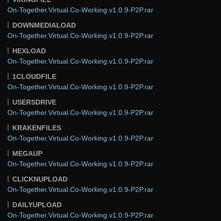
On-Together.Virtual.Co-Working.v1.0.9-P2P.rar
DOWNMEDIALOAD
On-Together.Virtual.Co-Working.v1.0.9-P2P.rar
HEXLOAD
On-Together.Virtual.Co-Working.v1.0.9-P2P.rar
1CLOUDFILE
On-Together.Virtual.Co-Working.v1.0.9-P2P.rar
USERSDRIVE
On-Together.Virtual.Co-Working.v1.0.9-P2P.rar
KRAKENFILES
On-Together.Virtual.Co-Working.v1.0.9-P2P.rar
MEGAUP
On-Together.Virtual.Co-Working.v1.0.9-P2P.rar
CLICKNUPLOAD
On-Together.Virtual.Co-Working.v1.0.9-P2P.rar
DAILYUPLOAD
On-Together.Virtual.Co-Working.v1.0.9-P2P.rar