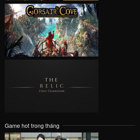
VIEW
VIEW
Game hot trong tháng