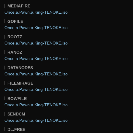
MEDIAFIRE
Once.a.Pawn.a.King-TENOKE.iso
GOFILE
Once.a.Pawn.a.King-TENOKE.iso
ROOTZ
Once.a.Pawn.a.King-TENOKE.iso
RANOZ
Once.a.Pawn.a.King-TENOKE.iso
DATANODES
Once.a.Pawn.a.King-TENOKE.iso
FILEMIRAGE
Once.a.Pawn.a.King-TENOKE.iso
BOWFILE
Once.a.Pawn.a.King-TENOKE.iso
SENDCM
Once.a.Pawn.a.King-TENOKE.iso
DL.FREE