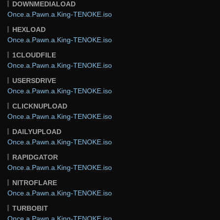
DOWNMEDIALOAD
Once.a.Pawn.a.King-TENOKE.iso
HEXLOAD
Once.a.Pawn.a.King-TENOKE.iso
1CLOUDFILE
Once.a.Pawn.a.King-TENOKE.iso
USERSDRIVE
Once.a.Pawn.a.King-TENOKE.iso
CLICKNUPLOAD
Once.a.Pawn.a.King-TENOKE.iso
DAILYUPLOAD
Once.a.Pawn.a.King-TENOKE.iso
RAPIDGATOR
Once.a.Pawn.a.King-TENOKE.iso
NITROFLARE
Once.a.Pawn.a.King-TENOKE.iso
TURBOBIT
Once.a.Pawn.a.King-TENOKE.iso