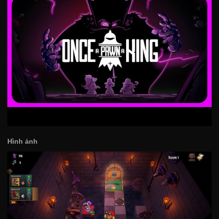
Hình ảnh