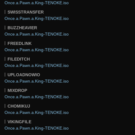
Once.a.Pawn.a.King-TENOKE.iso
SWISSTRANSFER
Once.a.Pawn.a.King-TENOKE.iso
BUZZHEAVIER
Once.a.Pawn.a.King-TENOKE.iso
FREEDLINK
Once.a.Pawn.a.King-TENOKE.iso
FILEDITCH
Once.a.Pawn.a.King-TENOKE.iso
UPLOADNOWIO
Once.a.Pawn.a.King-TENOKE.iso
MIXDROP
Once.a.Pawn.a.King-TENOKE.iso
CHOMIKUJ
Once.a.Pawn.a.King-TENOKE.iso
VIKINGFILE
Once.a.Pawn.a.King-TENOKE.iso