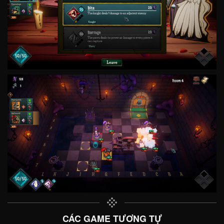
CÁC GAME TƯƠNG TỰ