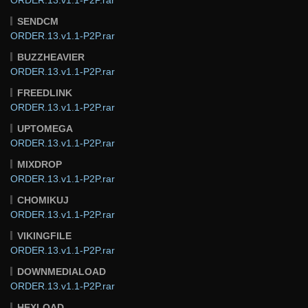
SENDCM
ORDER.13.v1.1-P2P.rar
BUZZHEAVIER
ORDER.13.v1.1-P2P.rar
FREEDLINK
ORDER.13.v1.1-P2P.rar
UPTOMEGA
ORDER.13.v1.1-P2P.rar
MIXDROP
ORDER.13.v1.1-P2P.rar
CHOMIKUJ
ORDER.13.v1.1-P2P.rar
VIKINGFILE
ORDER.13.v1.1-P2P.rar
DOWNMEDIALOAD
ORDER.13.v1.1-P2P.rar
HEXLOAD