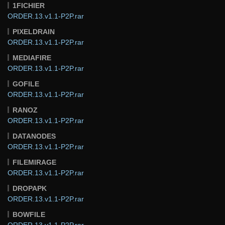
1FICHIER
ORDER.13.v1.1-P2P.rar
PIXELDRAIN
ORDER.13.v1.1-P2P.rar
MEDIAFIRE
ORDER.13.v1.1-P2P.rar
GOFILE
ORDER.13.v1.1-P2P.rar
RANOZ
ORDER.13.v1.1-P2P.rar
DATANODES
ORDER.13.v1.1-P2P.rar
FILEMIRAGE
ORDER.13.v1.1-P2P.rar
DROPAPK
ORDER.13.v1.1-P2P.rar
BOWFILE
ORDER.13.v1.1-P2P.rar