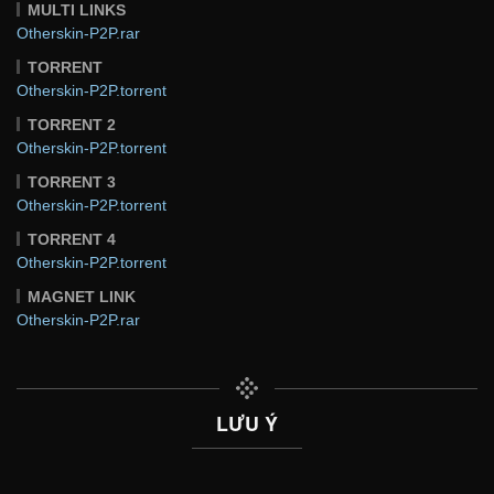
MULTI LINKS
Otherskin-P2P.rar
TORRENT
Otherskin-P2P.torrent
TORRENT 2
Otherskin-P2P.torrent
TORRENT 3
Otherskin-P2P.torrent
TORRENT 4
Otherskin-P2P.torrent
MAGNET LINK
Otherskin-P2P.rar
LƯU Ý