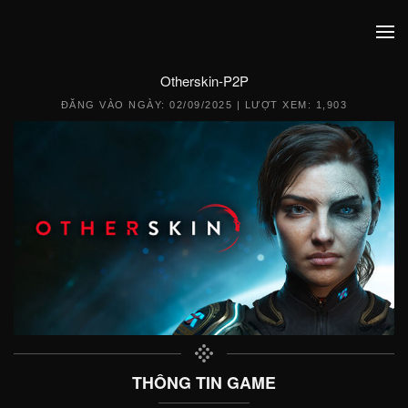
Otherskin-P2P
ĐĂNG VÀO NGÀY:
02/09/2025
| LƯỢT XEM: 1,903
THÔNG TIN GAME