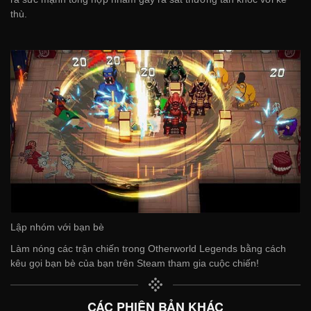
thù.
Lập nhóm với bạn bè
Làm nóng các trận chiến trong Otherworld Legends bằng cách
kêu gọi bạn bè của bạn trên Steam tham gia cuộc chiến!
CÁC PHIÊN BẢN KHÁC