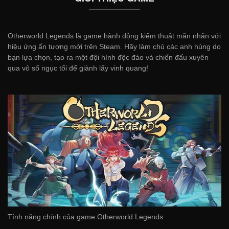
Otherworld Legends là game hành động kiếm thuật mãn nhãn với
hiệu ứng ấn tượng mới trên Steam. Hãy làm chủ các anh hùng do
bạn lựa chọn, tạo ra một đội hình độc đáo và chiến đấu xuyên
qua vô số ngục tối để giành lấy vinh quang!
Tính năng chính của game Otherworld Legends