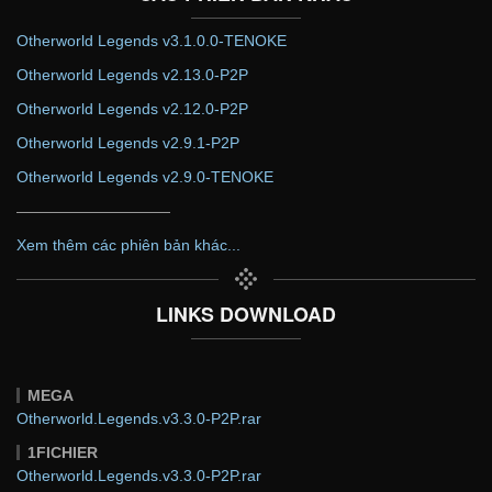
Otherworld Legends v3.1.0.0-TENOKE
Otherworld Legends v2.13.0-P2P
Otherworld Legends v2.12.0-P2P
Otherworld Legends v2.9.1-P2P
Otherworld Legends v2.9.0-TENOKE
——————————
Xem thêm các phiên bản khác...
LINKS DOWNLOAD
MEGA
Otherworld.Legends.v3.3.0-P2P.rar
1FICHIER
Otherworld.Legends.v3.3.0-P2P.rar