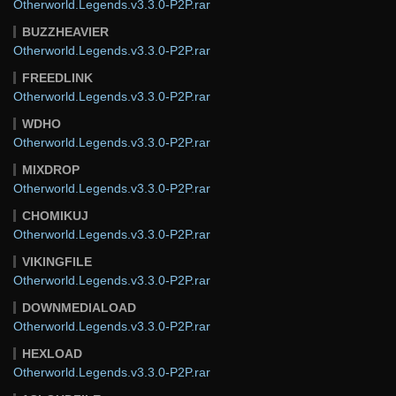
Otherworld.Legends.v3.3.0-P2P.rar
BUZZHEAVIER
Otherworld.Legends.v3.3.0-P2P.rar
FREEDLINK
Otherworld.Legends.v3.3.0-P2P.rar
WDHO
Otherworld.Legends.v3.3.0-P2P.rar
MIXDROP
Otherworld.Legends.v3.3.0-P2P.rar
CHOMIKUJ
Otherworld.Legends.v3.3.0-P2P.rar
VIKINGFILE
Otherworld.Legends.v3.3.0-P2P.rar
DOWNMEDIALOAD
Otherworld.Legends.v3.3.0-P2P.rar
HEXLOAD
Otherworld.Legends.v3.3.0-P2P.rar