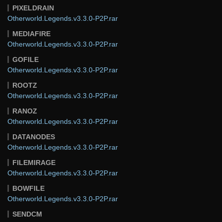
PIXELDRAIN
Otherworld.Legends.v3.3.0-P2P.rar
MEDIAFIRE
Otherworld.Legends.v3.3.0-P2P.rar
GOFILE
Otherworld.Legends.v3.3.0-P2P.rar
ROOTZ
Otherworld.Legends.v3.3.0-P2P.rar
RANOZ
Otherworld.Legends.v3.3.0-P2P.rar
DATANODES
Otherworld.Legends.v3.3.0-P2P.rar
FILEMIRAGE
Otherworld.Legends.v3.3.0-P2P.rar
BOWFILE
Otherworld.Legends.v3.3.0-P2P.rar
SENDCM