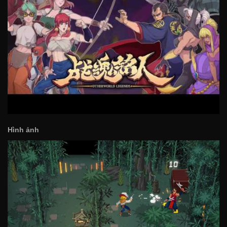
Hình ảnh