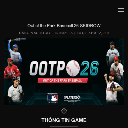
Out of the Park Baseball 26-SKIDROW
ĐĂNG VÀO NGÀY:
15/03/2025
| LƯỢT XEM: 2,260
THÔNG TIN GAME