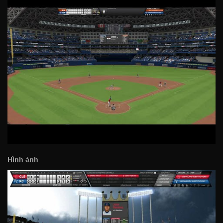
Hình ảnh