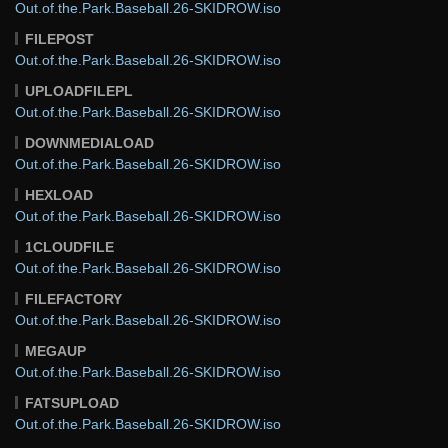
Out.of.the.Park.Baseball.26-SKIDROW.iso
FILEPOST
Out.of.the.Park.Baseball.26-SKIDROW.iso
UPLOADFILEPL
Out.of.the.Park.Baseball.26-SKIDROW.iso
DOWNMEDIALOAD
Out.of.the.Park.Baseball.26-SKIDROW.iso
HEXLOAD
Out.of.the.Park.Baseball.26-SKIDROW.iso
1CLOUDFILE
Out.of.the.Park.Baseball.26-SKIDROW.iso
FILEFACTORY
Out.of.the.Park.Baseball.26-SKIDROW.iso
MEGAUP
Out.of.the.Park.Baseball.26-SKIDROW.iso
FATSUPLOAD
Out.of.the.Park.Baseball.26-SKIDROW.iso