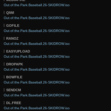
Out.of.the.Park.Baseball.26-SKIDROW.iso
QIWI
Out.of.the.Park.Baseball.26-SKIDROW.iso
GOFILE
Out.of.the.Park.Baseball.26-SKIDROW.iso
RANOZ
Out.of.the.Park.Baseball.26-SKIDROW.iso
EASYUPLOAD
Out.of.the.Park.Baseball.26-SKIDROW.iso
DROPAPK
Out.of.the.Park.Baseball.26-SKIDROW.iso
BOWFILE
Out.of.the.Park.Baseball.26-SKIDROW.iso
SENDCM
Out.of.the.Park.Baseball.26-SKIDROW.iso
DL.FREE
Out.of.the.Park.Baseball.26-SKIDROW.iso