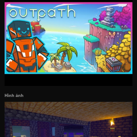
Hình ảnh