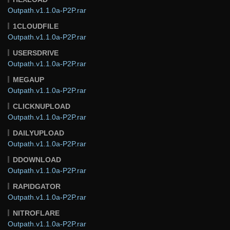
Outpath.v1.1.0a-P2P.rar
1CLOUDFILE
Outpath.v1.1.0a-P2P.rar
USERSDRIVE
Outpath.v1.1.0a-P2P.rar
MEGAUP
Outpath.v1.1.0a-P2P.rar
CLICKNUPLOAD
Outpath.v1.1.0a-P2P.rar
DAILYUPLOAD
Outpath.v1.1.0a-P2P.rar
DDOWNLOAD
Outpath.v1.1.0a-P2P.rar
RAPIDGATOR
Outpath.v1.1.0a-P2P.rar
NITROFLARE
Outpath.v1.1.0a-P2P.rar