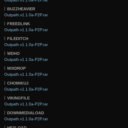
BUZZHEAVIER
Outpath.v1.1.0a-P2P.rar
FREEDLINK
Outpath.v1.1.0a-P2P.rar
FILEDITCH
Outpath.v1.1.0a-P2P.rar
WDHO
Outpath.v1.1.0a-P2P.rar
MIXDROP
Outpath.v1.1.0a-P2P.rar
CHOMIKUJ
Outpath.v1.1.0a-P2P.rar
VIKINGFILE
Outpath.v1.1.0a-P2P.rar
DOWNMEDIALOAD
Outpath.v1.1.0a-P2P.rar
HEXLOAD