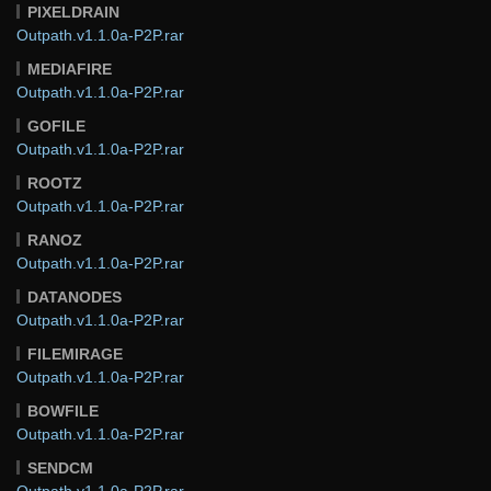
PIXELDRAIN
Outpath.v1.1.0a-P2P.rar
MEDIAFIRE
Outpath.v1.1.0a-P2P.rar
GOFILE
Outpath.v1.1.0a-P2P.rar
ROOTZ
Outpath.v1.1.0a-P2P.rar
RANOZ
Outpath.v1.1.0a-P2P.rar
DATANODES
Outpath.v1.1.0a-P2P.rar
FILEMIRAGE
Outpath.v1.1.0a-P2P.rar
BOWFILE
Outpath.v1.1.0a-P2P.rar
SENDCM
Outpath.v1.1.0a-P2P.rar