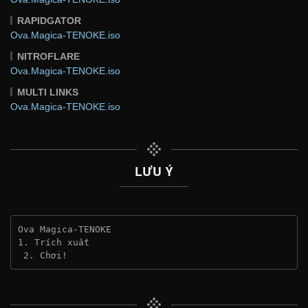
RAPIDGATOR
Ova.Magica-TENOKE.iso
NITROFLARE
Ova.Magica-TENOKE.iso
MULTI LINKS
Ova.Magica-TENOKE.iso
LƯU Ý
Ova Magica-TENOKE
1. Trích xuất
 2. Chơi!