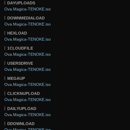
DAYUPLOADS
Ova.Magica-TENOKE.iso
DOWNMEDIALOAD
Ova.Magica-TENOKE.iso
HEXLOAD
Ova.Magica-TENOKE.iso
1CLOUDFILE
Ova.Magica-TENOKE.iso
USERSDRIVE
Ova.Magica-TENOKE.iso
MEGAUP
Ova.Magica-TENOKE.iso
CLICKNUPLOAD
Ova.Magica-TENOKE.iso
DAILYUPLOAD
Ova.Magica-TENOKE.iso
DDOWNLOAD
Ova.Magica-TENOKE.iso