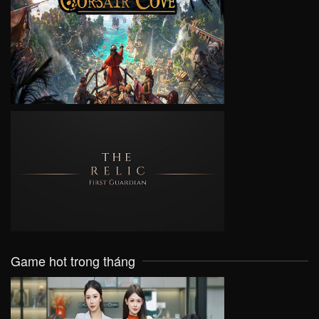
VIEW
VIEW
Game hot trong tháng