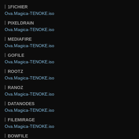
1FICHIER
Ova.Magica-TENOKE.iso
PIXELDRAIN
Ova.Magica-TENOKE.iso
MEDIAFIRE
Ova.Magica-TENOKE.iso
GOFILE
Ova.Magica-TENOKE.iso
ROOTZ
Ova.Magica-TENOKE.iso
RANOZ
Ova.Magica-TENOKE.iso
DATANODES
Ova.Magica-TENOKE.iso
FILEMIRAGE
Ova.Magica-TENOKE.iso
BOWFILE