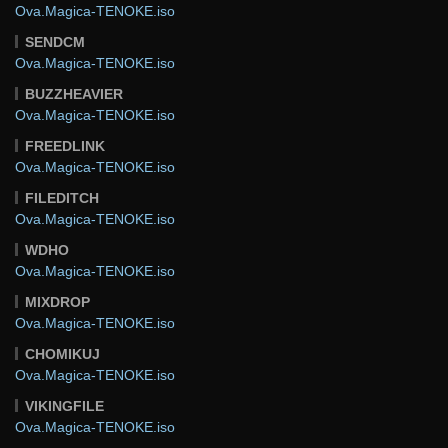
Ova.Magica-TENOKE.iso
SENDCM
Ova.Magica-TENOKE.iso
BUZZHEAVIER
Ova.Magica-TENOKE.iso
FREEDLINK
Ova.Magica-TENOKE.iso
FILEDITCH
Ova.Magica-TENOKE.iso
WDHO
Ova.Magica-TENOKE.iso
MIXDROP
Ova.Magica-TENOKE.iso
CHOMIKUJ
Ova.Magica-TENOKE.iso
VIKINGFILE
Ova.Magica-TENOKE.iso