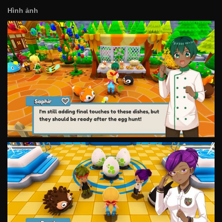
Hình ảnh