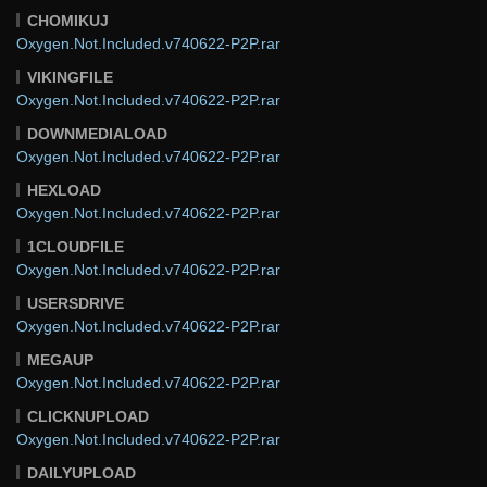
CHOMIKUJ
Oxygen.Not.Included.v740622-P2P.rar
VIKINGFILE
Oxygen.Not.Included.v740622-P2P.rar
DOWNMEDIALOAD
Oxygen.Not.Included.v740622-P2P.rar
HEXLOAD
Oxygen.Not.Included.v740622-P2P.rar
1CLOUDFILE
Oxygen.Not.Included.v740622-P2P.rar
USERSDRIVE
Oxygen.Not.Included.v740622-P2P.rar
MEGAUP
Oxygen.Not.Included.v740622-P2P.rar
CLICKNUPLOAD
Oxygen.Not.Included.v740622-P2P.rar
DAILYUPLOAD