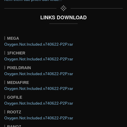
LINKS DOWNLOAD
MEGA
Oxygen.Not.Included.v740622-P2P.rar
1FICHIER
Oxygen.Not.Included.v740622-P2P.rar
PIXELDRAIN
Oxygen.Not.Included.v740622-P2P.rar
MEDIAFIRE
Oxygen.Not.Included.v740622-P2P.rar
GOFILE
Oxygen.Not.Included.v740622-P2P.rar
ROOTZ
Oxygen.Not.Included.v740622-P2P.rar
RANOZ