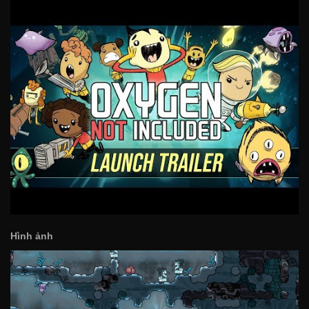
Hình ảnh