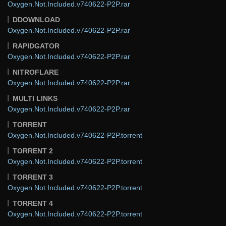
Oxygen.Not.Included.v740622-P2P.rar
DDOWNLOAD
Oxygen.Not.Included.v740622-P2P.rar
RAPIDGATOR
Oxygen.Not.Included.v740622-P2P.rar
NITROFLARE
Oxygen.Not.Included.v740622-P2P.rar
MULTI LINKS
Oxygen.Not.Included.v740622-P2P.rar
TORRENT
Oxygen.Not.Included.v740622-P2P.torrent
TORRENT 2
Oxygen.Not.Included.v740622-P2P.torrent
TORRENT 3
Oxygen.Not.Included.v740622-P2P.torrent
TORRENT 4
Oxygen.Not.Included.v740622-P2P.torrent