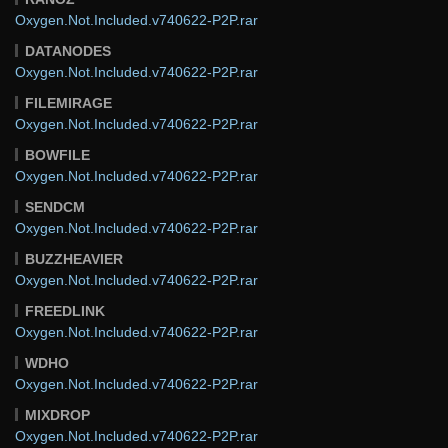
Oxygen.Not.Included.v740622-P2P.rar
DATANODES
Oxygen.Not.Included.v740622-P2P.rar
FILEMIRAGE
Oxygen.Not.Included.v740622-P2P.rar
BOWFILE
Oxygen.Not.Included.v740622-P2P.rar
SENDCM
Oxygen.Not.Included.v740622-P2P.rar
BUZZHEAVIER
Oxygen.Not.Included.v740622-P2P.rar
FREEDLINK
Oxygen.Not.Included.v740622-P2P.rar
WDHO
Oxygen.Not.Included.v740622-P2P.rar
MIXDROP
Oxygen.Not.Included.v740622-P2P.rar