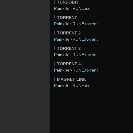
TURBOBIT
Painkiller-RUNE.iso
TORRENT
Painkiller-RUNE.torrent
TORRENT 2
Painkiller-RUNE.torrent
TORRENT 3
Painkiller-RUNE.torrent
TORRENT 4
Painkiller-RUNE.torrent
MAGNET LINK
Painkiller-RUNE.iso