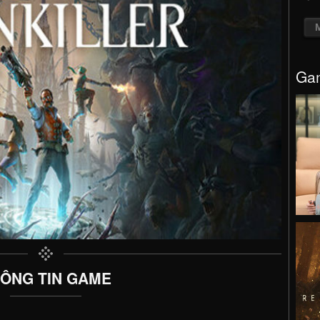
Gam
ÔNG TIN GAME