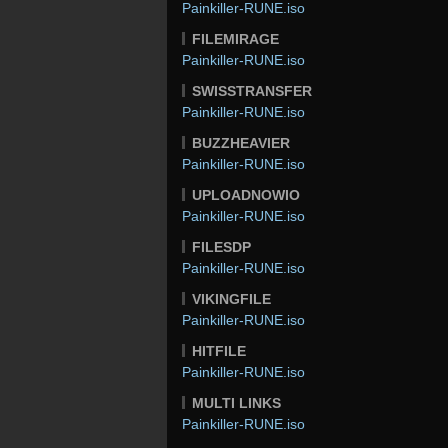
Painkiller-RUNE.iso
FILEMIRAGE
Painkiller-RUNE.iso
SWISSTRANSFER
Painkiller-RUNE.iso
BUZZHEAVIER
Painkiller-RUNE.iso
UPLOADNOWIO
Painkiller-RUNE.iso
FILESDP
Painkiller-RUNE.iso
VIKINGFILE
Painkiller-RUNE.iso
HITFILE
Painkiller-RUNE.iso
MULTI LINKS
Painkiller-RUNE.iso