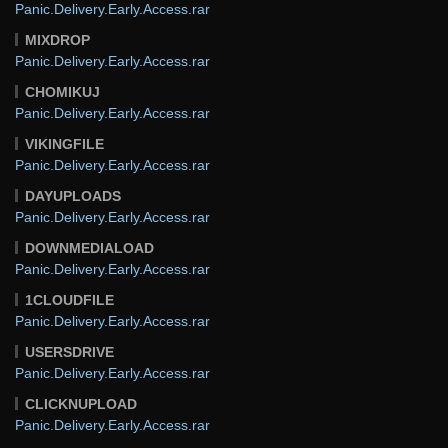
Panic.Delivery.Early.Access.rar
MIXDROP
Panic.Delivery.Early.Access.rar
CHOMIKUJ
Panic.Delivery.Early.Access.rar
VIKINGFILE
Panic.Delivery.Early.Access.rar
DAYUPLOADS
Panic.Delivery.Early.Access.rar
DOWNMEDIALOAD
Panic.Delivery.Early.Access.rar
1CLOUDFILE
Panic.Delivery.Early.Access.rar
USERSDRIVE
Panic.Delivery.Early.Access.rar
CLICKNUPLOAD
Panic.Delivery.Early.Access.rar