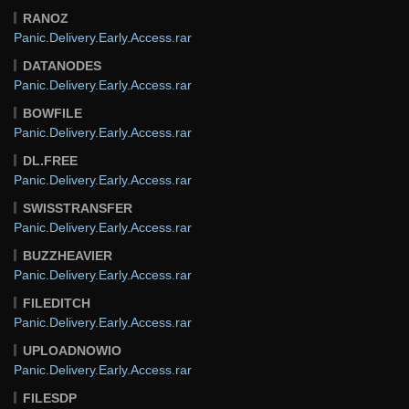
RANOZ
Panic.Delivery.Early.Access.rar
DATANODES
Panic.Delivery.Early.Access.rar
BOWFILE
Panic.Delivery.Early.Access.rar
DL.FREE
Panic.Delivery.Early.Access.rar
SWISSTRANSFER
Panic.Delivery.Early.Access.rar
BUZZHEAVIER
Panic.Delivery.Early.Access.rar
FILEDITCH
Panic.Delivery.Early.Access.rar
UPLOADNOWIO
Panic.Delivery.Early.Access.rar
FILESDP