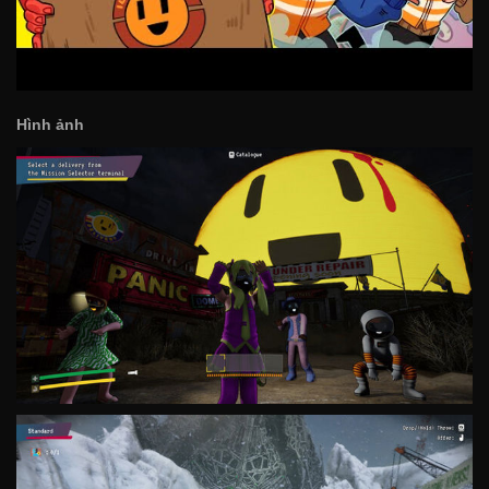
Hình ảnh