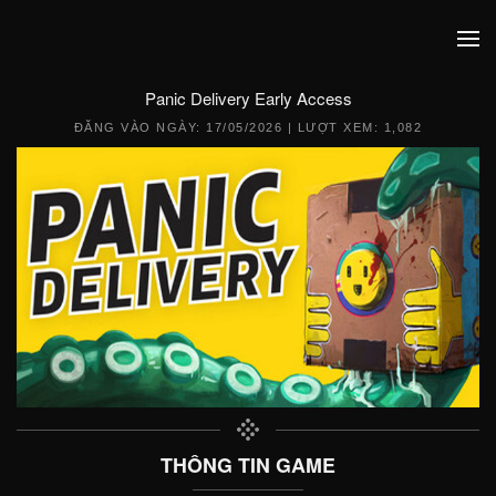
Panic Delivery Early Access
ĐĂNG VÀO NGÀY:
17/05/2026
| LƯỢT XEM: 1,082
THÔNG TIN GAME