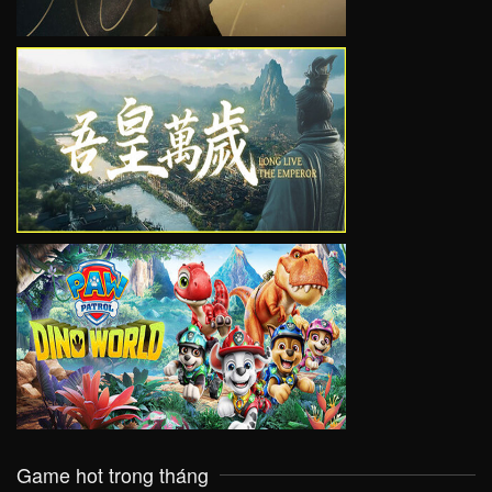
VIEW
VIEW
Game hot trong tháng