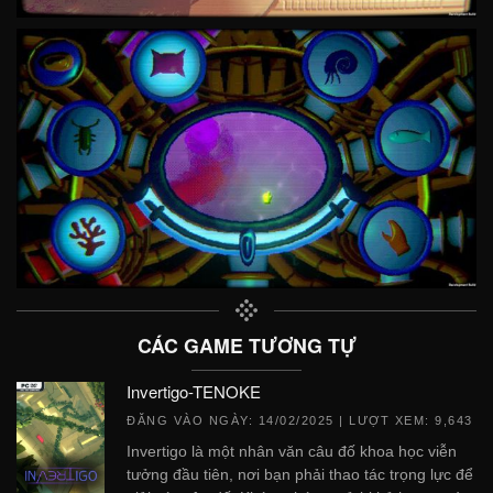
CÁC GAME TƯƠNG TỰ
Invertigo-TENOKE
ĐĂNG VÀO NGÀY:
14/02/2025
| LƯỢT XEM: 9,643
Invertigo là một nhân văn câu đố khoa học viễn
tưởng đầu tiên, nơi bạn phải thao tác trọng lực để