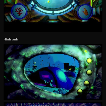
Hình ảnh