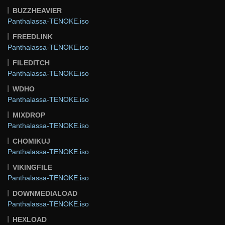
BUZZHEAVIER
Panthalassa-TENOKE.iso
FREEDLINK
Panthalassa-TENOKE.iso
FILEDITCH
Panthalassa-TENOKE.iso
WDHO
Panthalassa-TENOKE.iso
MIXDROP
Panthalassa-TENOKE.iso
CHOMIKUJ
Panthalassa-TENOKE.iso
VIKINGFILE
Panthalassa-TENOKE.iso
DOWNMEDIALOAD
Panthalassa-TENOKE.iso
HEXLOAD