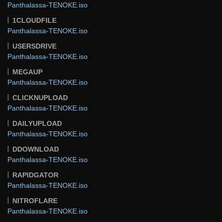
Panthalassa-TENOKE.iso
1CLOUDFILE
Panthalassa-TENOKE.iso
USERSDRIVE
Panthalassa-TENOKE.iso
MEGAUP
Panthalassa-TENOKE.iso
CLICKNUPLOAD
Panthalassa-TENOKE.iso
DAILYUPLOAD
Panthalassa-TENOKE.iso
DDOWNLOAD
Panthalassa-TENOKE.iso
RAPIDGATOR
Panthalassa-TENOKE.iso
NITROFLARE
Panthalassa-TENOKE.iso