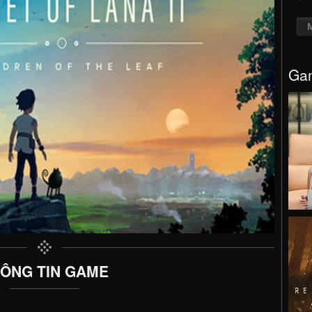
Gam
ÔNG TIN GAME