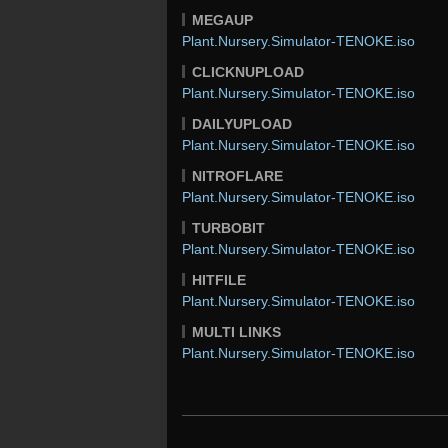
MEGAUP
Plant.Nursery.Simulator-TENOKE.iso
CLICKNUPLOAD
Plant.Nursery.Simulator-TENOKE.iso
DAILYUPLOAD
Plant.Nursery.Simulator-TENOKE.iso
NITROFLARE
Plant.Nursery.Simulator-TENOKE.iso
TURBOBIT
Plant.Nursery.Simulator-TENOKE.iso
HITFILE
Plant.Nursery.Simulator-TENOKE.iso
MULTI LINKS
Plant.Nursery.Simulator-TENOKE.iso