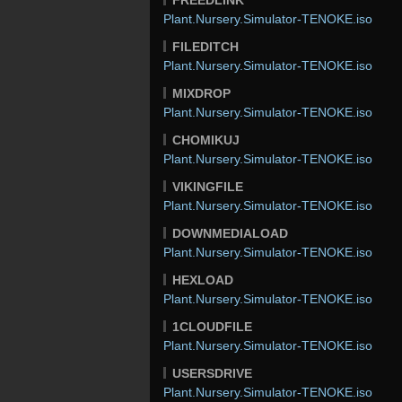
Plant.Nursery.Simulator-TENOKE.iso
FILEDITCH
Plant.Nursery.Simulator-TENOKE.iso
MIXDROP
Plant.Nursery.Simulator-TENOKE.iso
CHOMIKUJ
Plant.Nursery.Simulator-TENOKE.iso
VIKINGFILE
Plant.Nursery.Simulator-TENOKE.iso
DOWNMEDIALOAD
Plant.Nursery.Simulator-TENOKE.iso
HEXLOAD
Plant.Nursery.Simulator-TENOKE.iso
1CLOUDFILE
Plant.Nursery.Simulator-TENOKE.iso
USERSDRIVE
Plant.Nursery.Simulator-TENOKE.iso