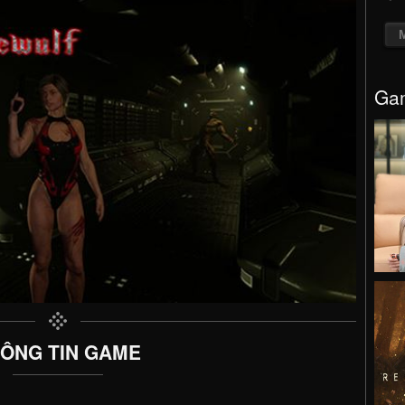
Gam
ÔNG TIN GAME