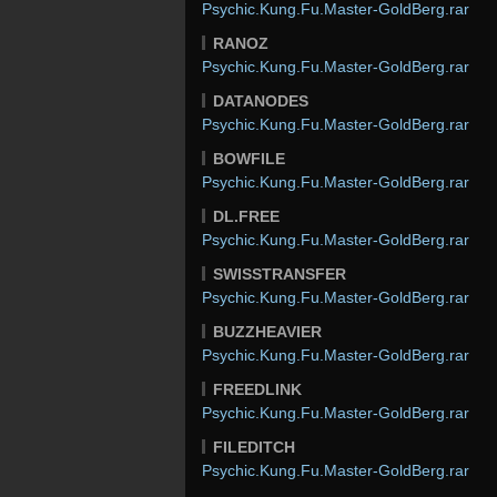
Psychic.Kung.Fu.Master-GoldBerg.rar
RANOZ
Psychic.Kung.Fu.Master-GoldBerg.rar
DATANODES
Psychic.Kung.Fu.Master-GoldBerg.rar
BOWFILE
Psychic.Kung.Fu.Master-GoldBerg.rar
DL.FREE
Psychic.Kung.Fu.Master-GoldBerg.rar
SWISSTRANSFER
Psychic.Kung.Fu.Master-GoldBerg.rar
BUZZHEAVIER
Psychic.Kung.Fu.Master-GoldBerg.rar
FREEDLINK
Psychic.Kung.Fu.Master-GoldBerg.rar
FILEDITCH
Psychic.Kung.Fu.Master-GoldBerg.rar