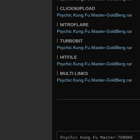
CLICKNUPLOAD
Psychic.Kung.Fu.Master-GoldBerg.rar
NITROFLARE
Psychic.Kung.Fu.Master-GoldBerg.rar
TURBOBIT
Psychic.Kung.Fu.Master-GoldBerg.rar
HITFILE
Psychic.Kung.Fu.Master-GoldBerg.rar
MULTI LINKS
Psychic.Kung.Fu.Master-GoldBerg.rar
Psychic Kung Fu Master-TENOKE