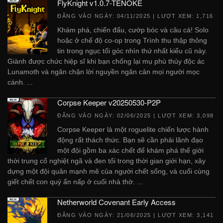
FlyKnight v1.0.7-TENOKE
ĐĂNG VÀO NGÀY:
04/11/2025
| LƯỢT XEM: 1,716
Khám phá, chiến đấu, cướp bóc và câu cá! Solo
hoặc ở chế độ co-op trong Trình thu thập thông
tin trong ngục tối góc nhìn thứ nhất kiểu cũ này.
Giành được chức hiệp sĩ khi bạn chống lại mụ phù thủy độc ác
Lunamoth và ngăn chặn lời nguyền ngăn cản mọi người mọc
cánh. ...
Corpse Keeper v20250530-P2P
ĐĂNG VÀO NGÀY:
02/06/2025
| LƯỢT XEM: 3,098
Corpse Keeper là một roguelite chiến lược hành
động rất thách thức. Bạn sẽ cần phải lãnh đạo
một đội gồm ba xác chết để khám phá thế giới
thời trung cổ nghiệt ngã và đen tối trong thời gian giới hạn, xây
dựng một đội quân mạnh mẽ của người chết sống, và cuối cùng
giết chết con quỷ ẩn nấp ở cuối nhà thờ. ...
Netherworld Covenant Early Access
ĐĂNG VÀO NGÀY:
21/06/2025
| LƯỢT XEM: 3,141