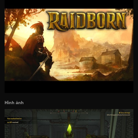
Hình ảnh