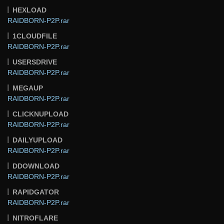
HEXLOAD
RAIDBORN-P2P.rar
1CLOUDFILE
RAIDBORN-P2P.rar
USERSDRIVE
RAIDBORN-P2P.rar
MEGAUP
RAIDBORN-P2P.rar
CLICKNUPLOAD
RAIDBORN-P2P.rar
DAILYUPLOAD
RAIDBORN-P2P.rar
DDOWNLOAD
RAIDBORN-P2P.rar
RAPIDGATOR
RAIDBORN-P2P.rar
NITROFLARE