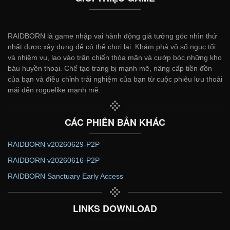
RAIDBORN là game nhập vai hành động giả tưởng góc nhìn thứ
nhất được xây dựng để có thể chơi lại. Khám phá vô số ngục tối
và nhiệm vụ, lao vào trận chiến thỏa mãn và cướp bóc những kho
báu huyền thoại. Chế tạo trang bị mạnh mẽ, nâng cấp tiền đồn
của bạn và điều chỉnh trải nghiệm của bạn từ cuộc phiêu lưu thoải
mái đến roguelike mạnh mẽ.
CÁC PHIÊN BẢN KHÁC
RAIDBORN v20260629-P2P
RAIDBORN v20260616-P2P
RAIDBORN Sanctuary Early Access
LINKS DOWNLOAD