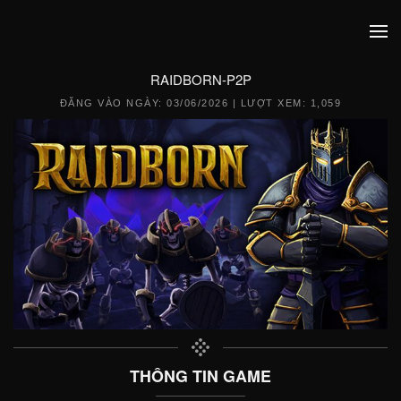
RAIDBORN-P2P
ĐĂNG VÀO NGÀY:
03/06/2026
| LƯỢT XEM: 1,059
THÔNG TIN GAME