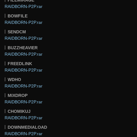
RAIDBORN-P2P.rar
BOWFILE
RAIDBORN-P2P.rar
SENDCM
RAIDBORN-P2P.rar
BUZZHEAVIER
RAIDBORN-P2P.rar
FREEDLINK
RAIDBORN-P2P.rar
WDHO
RAIDBORN-P2P.rar
MIXDROP
RAIDBORN-P2P.rar
CHOMIKUJ
RAIDBORN-P2P.rar
DOWNMEDIALOAD
RAIDBORN-P2P.rar