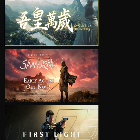
VIEW
VIEW
VIEW