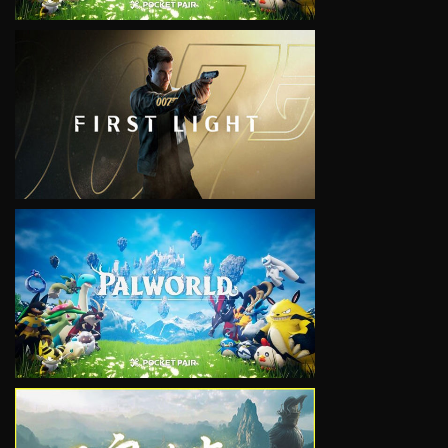
VIEW
VIEW