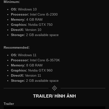
Minimum:
OS:
Windows 10
Processor:
Intel Core i5-2300
Memory:
4 GB RAM
Graphics:
Nvidia GTX 750
DirectX:
Version 10
Storage:
2 GB available space
Recommended:
OS:
Windows 11
Processor:
Intel Core i5-3570K
Memory:
8 GB RAM
Graphics:
Nvidia GTX 960
DirectX:
Version 11
Storage:
2 GB available space
TRAILER/ HÌNH ẢNH
Trailer