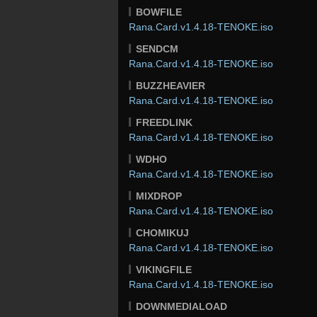
BOWFILE
Rana.Card.v1.4.18-TENOKE.iso
SENDCM
Rana.Card.v1.4.18-TENOKE.iso
BUZZHEAVIER
Rana.Card.v1.4.18-TENOKE.iso
FREEDLINK
Rana.Card.v1.4.18-TENOKE.iso
WDHO
Rana.Card.v1.4.18-TENOKE.iso
MIXDROP
Rana.Card.v1.4.18-TENOKE.iso
CHOMIKUJ
Rana.Card.v1.4.18-TENOKE.iso
VIKINGFILE
Rana.Card.v1.4.18-TENOKE.iso
DOWNMEDIALOAD