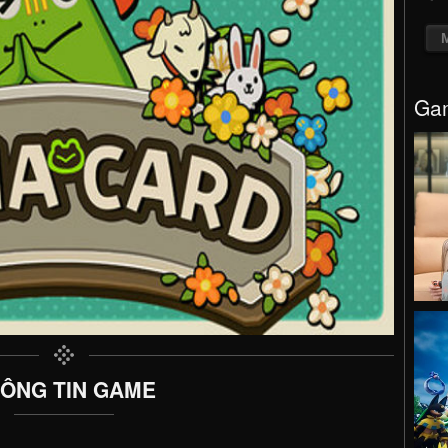
Gam
ÔNG TIN GAME