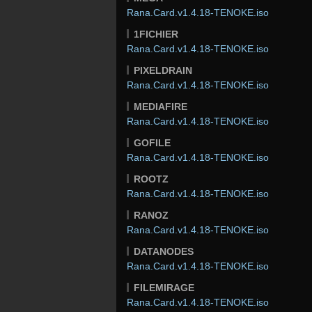
Rana.Card.v1.4.18-TENOKE.iso
1FICHIER
Rana.Card.v1.4.18-TENOKE.iso
PIXELDRAIN
Rana.Card.v1.4.18-TENOKE.iso
MEDIAFIRE
Rana.Card.v1.4.18-TENOKE.iso
GOFILE
Rana.Card.v1.4.18-TENOKE.iso
ROOTZ
Rana.Card.v1.4.18-TENOKE.iso
RANOZ
Rana.Card.v1.4.18-TENOKE.iso
DATANODES
Rana.Card.v1.4.18-TENOKE.iso
FILEMIRAGE
Rana.Card.v1.4.18-TENOKE.iso