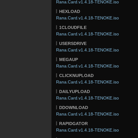
Rana.Card.v1.4.18-TENOKE.iso
HEXLOAD
Rana.Card.v1.4.18-TENOKE.iso
1CLOUDFILE
Rana.Card.v1.4.18-TENOKE.iso
USERSDRIVE
Rana.Card.v1.4.18-TENOKE.iso
MEGAUP
Rana.Card.v1.4.18-TENOKE.iso
CLICKNUPLOAD
Rana.Card.v1.4.18-TENOKE.iso
DAILYUPLOAD
Rana.Card.v1.4.18-TENOKE.iso
DDOWNLOAD
Rana.Card.v1.4.18-TENOKE.iso
RAPIDGATOR
Rana.Card.v1.4.18-TENOKE.iso