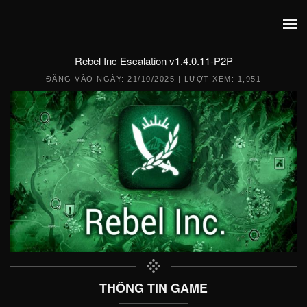
Rebel Inc Escalation v1.4.0.11-P2P
ĐĂNG VÀO NGÀY:
21/10/2025
| LƯỢT XEM: 1,951
THÔNG TIN GAME