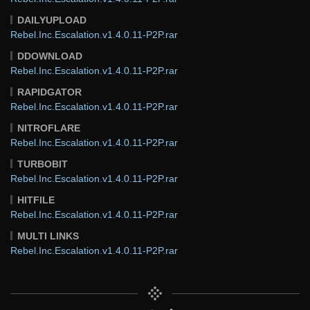
DAILYUPLOAD
Rebel.Inc.Escalation.v1.4.0.11-P2P.rar
DDOWNLOAD
Rebel.Inc.Escalation.v1.4.0.11-P2P.rar
RAPIDGATOR
Rebel.Inc.Escalation.v1.4.0.11-P2P.rar
NITROFLARE
Rebel.Inc.Escalation.v1.4.0.11-P2P.rar
TURBOBIT
Rebel.Inc.Escalation.v1.4.0.11-P2P.rar
HITFILE
Rebel.Inc.Escalation.v1.4.0.11-P2P.rar
MULTI LINKS
Rebel.Inc.Escalation.v1.4.0.11-P2P.rar