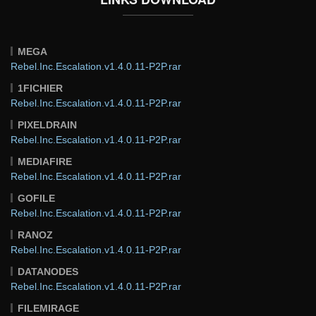
MEGA
Rebel.Inc.Escalation.v1.4.0.11-P2P.rar
1FICHIER
Rebel.Inc.Escalation.v1.4.0.11-P2P.rar
PIXELDRAIN
Rebel.Inc.Escalation.v1.4.0.11-P2P.rar
MEDIAFIRE
Rebel.Inc.Escalation.v1.4.0.11-P2P.rar
GOFILE
Rebel.Inc.Escalation.v1.4.0.11-P2P.rar
RANOZ
Rebel.Inc.Escalation.v1.4.0.11-P2P.rar
DATANODES
Rebel.Inc.Escalation.v1.4.0.11-P2P.rar
FILEMIRAGE