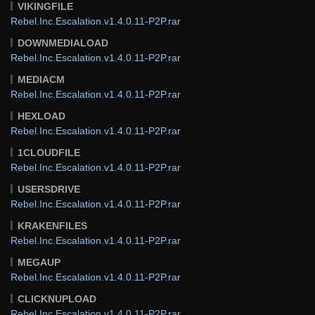
VIKINGFILE
Rebel.Inc.Escalation.v1.4.0.11-P2P.rar
DOWNMEDIALOAD
Rebel.Inc.Escalation.v1.4.0.11-P2P.rar
MEDIACM
Rebel.Inc.Escalation.v1.4.0.11-P2P.rar
HEXLOAD
Rebel.Inc.Escalation.v1.4.0.11-P2P.rar
1CLOUDFILE
Rebel.Inc.Escalation.v1.4.0.11-P2P.rar
USERSDRIVE
Rebel.Inc.Escalation.v1.4.0.11-P2P.rar
KRAKENFILES
Rebel.Inc.Escalation.v1.4.0.11-P2P.rar
MEGAUP
Rebel.Inc.Escalation.v1.4.0.11-P2P.rar
CLICKNUPLOAD
Rebel.Inc.Escalation.v1.4.0.11-P2P.rar