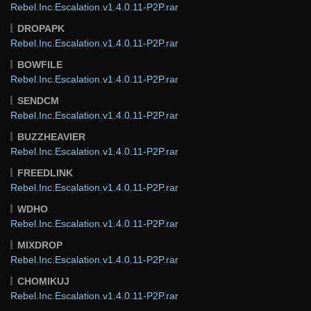
Rebel.Inc.Escalation.v1.4.0.11-P2P.rar
DROPAPK
Rebel.Inc.Escalation.v1.4.0.11-P2P.rar
BOWFILE
Rebel.Inc.Escalation.v1.4.0.11-P2P.rar
SENDCM
Rebel.Inc.Escalation.v1.4.0.11-P2P.rar
BUZZHEAVIER
Rebel.Inc.Escalation.v1.4.0.11-P2P.rar
FREEDLINK
Rebel.Inc.Escalation.v1.4.0.11-P2P.rar
WDHO
Rebel.Inc.Escalation.v1.4.0.11-P2P.rar
MIXDROP
Rebel.Inc.Escalation.v1.4.0.11-P2P.rar
CHOMIKUJ
Rebel.Inc.Escalation.v1.4.0.11-P2P.rar