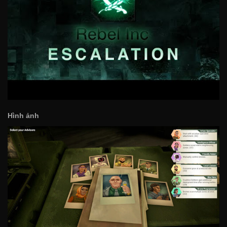
Hình ảnh