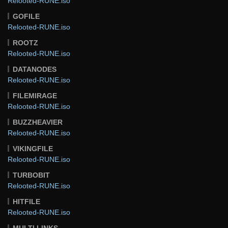
Relooted-RUNE.iso
GOFILE
Relooted-RUNE.iso
ROOTZ
Relooted-RUNE.iso
DATANODES
Relooted-RUNE.iso
FILEMIRAGE
Relooted-RUNE.iso
BUZZHEAVIER
Relooted-RUNE.iso
VIKINGFILE
Relooted-RUNE.iso
TURBOBIT
Relooted-RUNE.iso
HITFILE
Relooted-RUNE.iso
MULTI LINKS