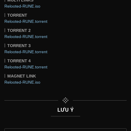
Relooted-RUNE.iso
TORRENT
Relooted-RUNE.torrent
TORRENT 2
Relooted-RUNE.torrent
TORRENT 3
Relooted-RUNE.torrent
TORRENT 4
Relooted-RUNE.torrent
MAGNET LINK
Relooted-RUNE.iso
LƯU Ý