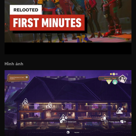
Hình ảnh