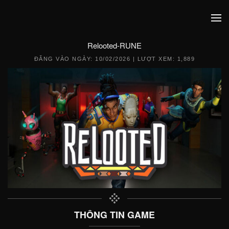
Relooted-RUNE
ĐĂNG VÀO NGÀY:
10/02/2026
| LƯỢT XEM: 1,889
THÔNG TIN GAME