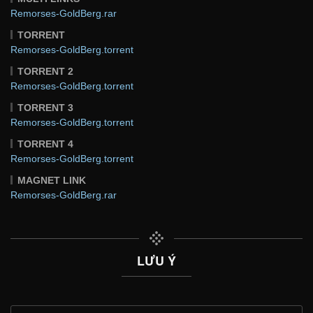
Remorses-GoldBerg.rar
TORRENT
Remorses-GoldBerg.torrent
TORRENT 2
Remorses-GoldBerg.torrent
TORRENT 3
Remorses-GoldBerg.torrent
TORRENT 4
Remorses-GoldBerg.torrent
MAGNET LINK
Remorses-GoldBerg.rar
LƯU Ý