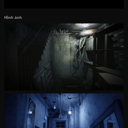
Hình ảnh