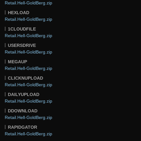
Retail.Hell-GoldBerg.zip
HEXLOAD
Retail.Hell-GoldBerg.zip
1CLOUDFILE
Retail.Hell-GoldBerg.zip
USERSDRIVE
Retail.Hell-GoldBerg.zip
MEGAUP
Retail.Hell-GoldBerg.zip
CLICKNUPLOAD
Retail.Hell-GoldBerg.zip
DAILYUPLOAD
Retail.Hell-GoldBerg.zip
DDOWNLOAD
Retail.Hell-GoldBerg.zip
RAPIDGATOR
Retail.Hell-GoldBerg.zip