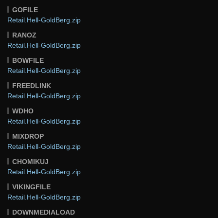
GOFILE
Retail.Hell-GoldBerg.zip
RANOZ
Retail.Hell-GoldBerg.zip
BOWFILE
Retail.Hell-GoldBerg.zip
FREEDLINK
Retail.Hell-GoldBerg.zip
WDHO
Retail.Hell-GoldBerg.zip
MIXDROP
Retail.Hell-GoldBerg.zip
CHOMIKUJ
Retail.Hell-GoldBerg.zip
VIKINGFILE
Retail.Hell-GoldBerg.zip
DOWNMEDIALOAD