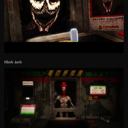
Hình ảnh