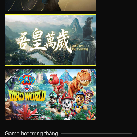
VIEW
VIEW
Game hot trong tháng