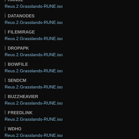
Reus.2.Grasslands-RUNE.iso
DATANODES
Reus.2.Grasslands-RUNE.iso
FILEMIRAGE
Reus.2.Grasslands-RUNE.iso
DROPAPK
Reus.2.Grasslands-RUNE.iso
BOWFILE
Reus.2.Grasslands-RUNE.iso
SENDCM
Reus.2.Grasslands-RUNE.iso
BUZZHEAVIER
Reus.2.Grasslands-RUNE.iso
FREEDLINK
Reus.2.Grasslands-RUNE.iso
WDHO
Reus.2.Grasslands-RUNE.iso