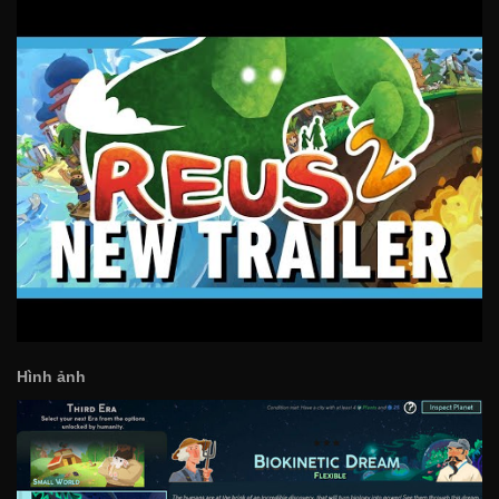
Hình ảnh