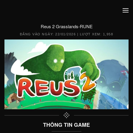
Reus 2 Grasslands-RUNE
ĐĂNG VÀO NGÀY:
22/01/2026
| LƯỢT XEM: 1,958
THÔNG TIN GAME