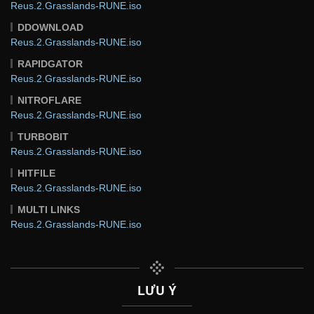
Reus.2.Grasslands-RUNE.iso
DDOWNLOAD
Reus.2.Grasslands-RUNE.iso
RAPIDGATOR
Reus.2.Grasslands-RUNE.iso
NITROFLARE
Reus.2.Grasslands-RUNE.iso
TURBOBIT
Reus.2.Grasslands-RUNE.iso
HITFILE
Reus.2.Grasslands-RUNE.iso
MULTI LINKS
Reus.2.Grasslands-RUNE.iso
LƯU Ý