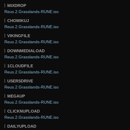
MIXDROP
Reus.2.Grasslands-RUNE.iso
CHOMIKUJ
Reus.2.Grasslands-RUNE.iso
VIKINGFILE
Reus.2.Grasslands-RUNE.iso
DOWNMEDIALOAD
Reus.2.Grasslands-RUNE.iso
1CLOUDFILE
Reus.2.Grasslands-RUNE.iso
USERSDRIVE
Reus.2.Grasslands-RUNE.iso
MEGAUP
Reus.2.Grasslands-RUNE.iso
CLICKNUPLOAD
Reus.2.Grasslands-RUNE.iso
DAILYUPLOAD