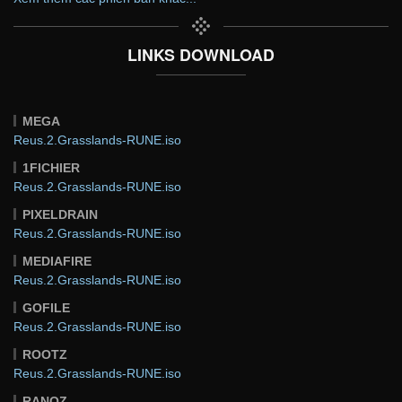
LINKS DOWNLOAD
MEGA
Reus.2.Grasslands-RUNE.iso
1FICHIER
Reus.2.Grasslands-RUNE.iso
PIXELDRAIN
Reus.2.Grasslands-RUNE.iso
MEDIAFIRE
Reus.2.Grasslands-RUNE.iso
GOFILE
Reus.2.Grasslands-RUNE.iso
ROOTZ
Reus.2.Grasslands-RUNE.iso
RANOZ