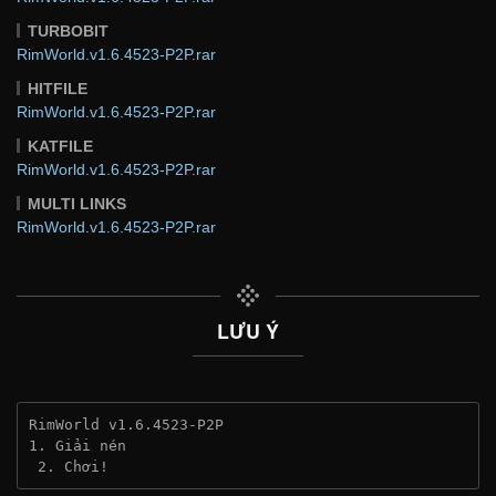
TURBOBIT
RimWorld.v1.6.4523-P2P.rar
HITFILE
RimWorld.v1.6.4523-P2P.rar
KATFILE
RimWorld.v1.6.4523-P2P.rar
MULTI LINKS
RimWorld.v1.6.4523-P2P.rar
LƯU Ý
RimWorld v1.6.4523-P2P
1. Giải nén
 2. Chơi!