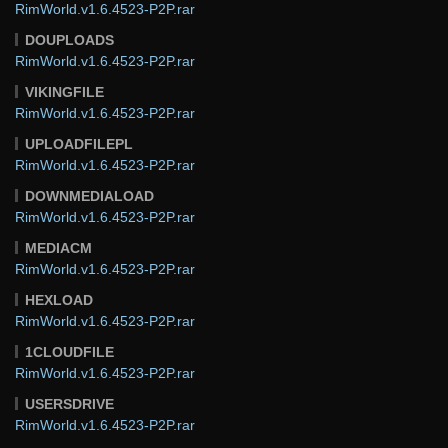
RimWorld.v1.6.4523-P2P.rar
DOUPLOADS
RimWorld.v1.6.4523-P2P.rar
VIKINGFILE
RimWorld.v1.6.4523-P2P.rar
UPLOADFILEPL
RimWorld.v1.6.4523-P2P.rar
DOWNMEDIALOAD
RimWorld.v1.6.4523-P2P.rar
MEDIACM
RimWorld.v1.6.4523-P2P.rar
HEXLOAD
RimWorld.v1.6.4523-P2P.rar
1CLOUDFILE
RimWorld.v1.6.4523-P2P.rar
USERSDRIVE
RimWorld.v1.6.4523-P2P.rar