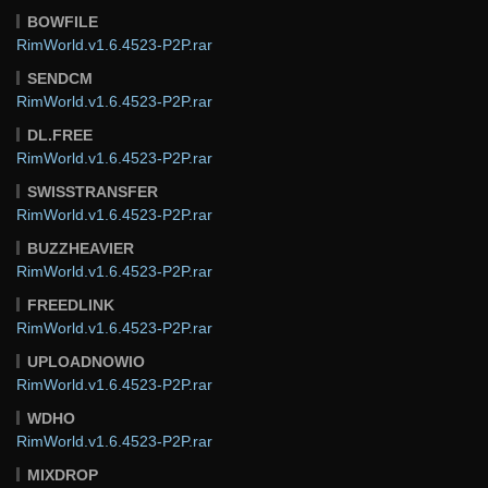
BOWFILE
RimWorld.v1.6.4523-P2P.rar
SENDCM
RimWorld.v1.6.4523-P2P.rar
DL.FREE
RimWorld.v1.6.4523-P2P.rar
SWISSTRANSFER
RimWorld.v1.6.4523-P2P.rar
BUZZHEAVIER
RimWorld.v1.6.4523-P2P.rar
FREEDLINK
RimWorld.v1.6.4523-P2P.rar
UPLOADNOWIO
RimWorld.v1.6.4523-P2P.rar
WDHO
RimWorld.v1.6.4523-P2P.rar
MIXDROP