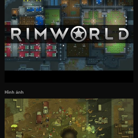
Hình ảnh