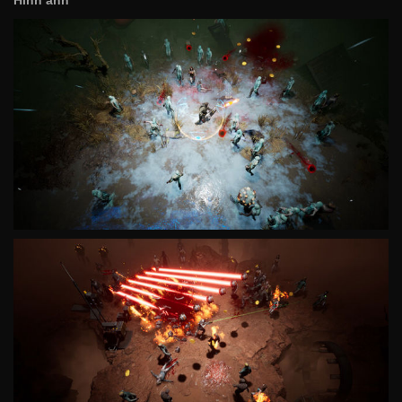
Hình ảnh