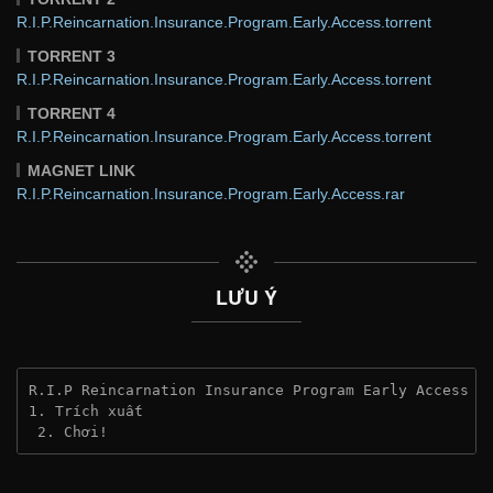
R.I.P.Reincarnation.Insurance.Program.Early.Access.torrent
TORRENT 3
R.I.P.Reincarnation.Insurance.Program.Early.Access.torrent
TORRENT 4
R.I.P.Reincarnation.Insurance.Program.Early.Access.torrent
MAGNET LINK
R.I.P.Reincarnation.Insurance.Program.Early.Access.rar
LƯU Ý
R.I.P Reincarnation Insurance Program Early Access
1. Trích xuất
 2. Chơi!