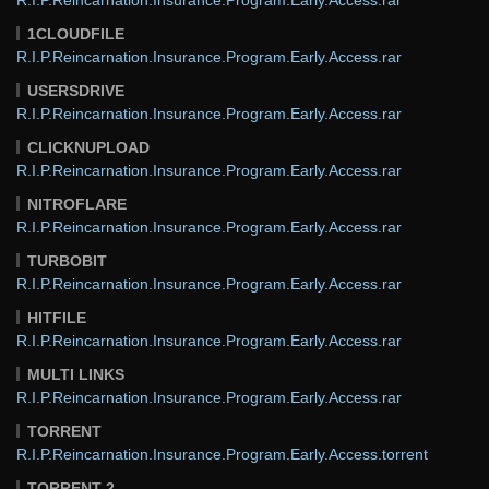
1CLOUDFILE
R.I.P.Reincarnation.Insurance.Program.Early.Access.rar
USERSDRIVE
R.I.P.Reincarnation.Insurance.Program.Early.Access.rar
CLICKNUPLOAD
R.I.P.Reincarnation.Insurance.Program.Early.Access.rar
NITROFLARE
R.I.P.Reincarnation.Insurance.Program.Early.Access.rar
TURBOBIT
R.I.P.Reincarnation.Insurance.Program.Early.Access.rar
HITFILE
R.I.P.Reincarnation.Insurance.Program.Early.Access.rar
MULTI LINKS
R.I.P.Reincarnation.Insurance.Program.Early.Access.rar
TORRENT
R.I.P.Reincarnation.Insurance.Program.Early.Access.torrent
TORRENT 2