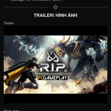
TRAILER/ HÌNH ẢNH
Trailer