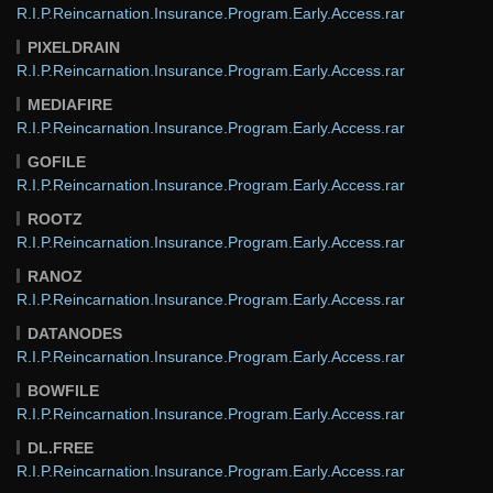
R.I.P.Reincarnation.Insurance.Program.Early.Access.rar
PIXELDRAIN
R.I.P.Reincarnation.Insurance.Program.Early.Access.rar
MEDIAFIRE
R.I.P.Reincarnation.Insurance.Program.Early.Access.rar
GOFILE
R.I.P.Reincarnation.Insurance.Program.Early.Access.rar
ROOTZ
R.I.P.Reincarnation.Insurance.Program.Early.Access.rar
RANOZ
R.I.P.Reincarnation.Insurance.Program.Early.Access.rar
DATANODES
R.I.P.Reincarnation.Insurance.Program.Early.Access.rar
BOWFILE
R.I.P.Reincarnation.Insurance.Program.Early.Access.rar
DL.FREE
R.I.P.Reincarnation.Insurance.Program.Early.Access.rar