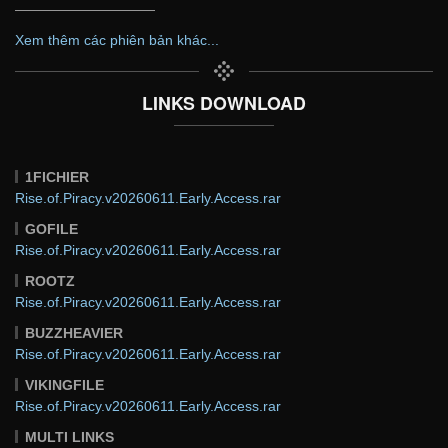
——————————
Xem thêm các phiên bản khác...
LINKS DOWNLOAD
1FICHIER
Rise.of.Piracy.v20260611.Early.Access.rar
GOFILE
Rise.of.Piracy.v20260611.Early.Access.rar
ROOTZ
Rise.of.Piracy.v20260611.Early.Access.rar
BUZZHEAVIER
Rise.of.Piracy.v20260611.Early.Access.rar
VIKINGFILE
Rise.of.Piracy.v20260611.Early.Access.rar
MULTI LINKS