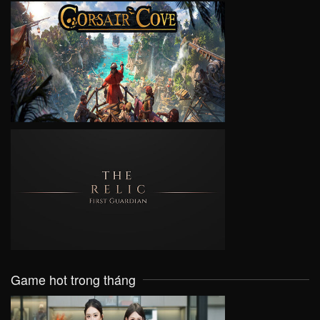
VIEW
VIEW
Game hot trong tháng