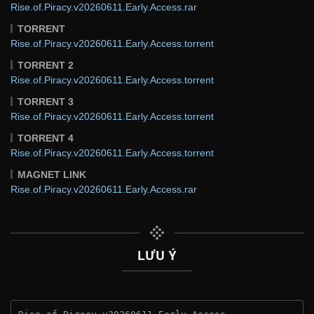
Rise.of.Piracy.v20260611.Early.Access.rar
TORRENT
Rise.of.Piracy.v20260611.Early.Access.torrent
TORRENT 2
Rise.of.Piracy.v20260611.Early.Access.torrent
TORRENT 3
Rise.of.Piracy.v20260611.Early.Access.torrent
TORRENT 4
Rise.of.Piracy.v20260611.Early.Access.torrent
MAGNET LINK
Rise.of.Piracy.v20260611.Early.Access.rar
LƯU Ý