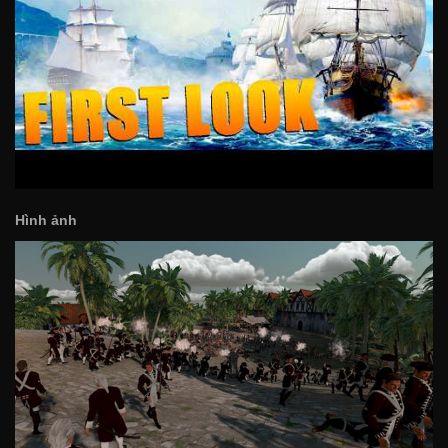
Hình ảnh