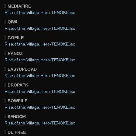
MEDIAFIRE
Rise.of.the.Village.Hero-TENOKE.iso
QIWI
Rise.of.the.Village.Hero-TENOKE.iso
GOFILE
Rise.of.the.Village.Hero-TENOKE.iso
RANOZ
Rise.of.the.Village.Hero-TENOKE.iso
EASYUPLOAD
Rise.of.the.Village.Hero-TENOKE.iso
DROPAPK
Rise.of.the.Village.Hero-TENOKE.iso
BOWFILE
Rise.of.the.Village.Hero-TENOKE.iso
SENDCM
Rise.of.the.Village.Hero-TENOKE.iso
DL.FREE