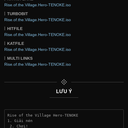
Rise.of.the.Village.Hero-TENOKE.iso
TURBOBIT
Rise.of.the.Village.Hero-TENOKE.iso
HITFILE
Rise.of.the.Village.Hero-TENOKE.iso
KATFILE
Rise.of.the.Village.Hero-TENOKE.iso
MULTI LINKS
Rise.of.the.Village.Hero-TENOKE.iso
LƯU Ý
Rise of the Village Hero-TENOKE
1. Giải nén
 2. Chơi!