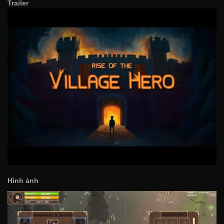
Trailer
Hình ảnh