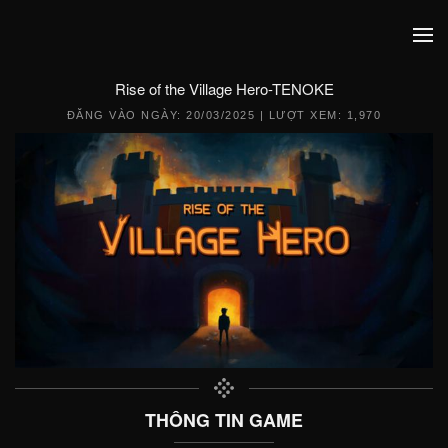
Rise of the Village Hero-TENOKE
ĐĂNG VÀO NGÀY:
20/03/2025
| LƯỢT XEM: 1,970
THÔNG TIN GAME