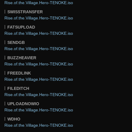
Rise.of.the.Village.Hero-TENOKE.iso
SWISSTRANSFER
Rise.of.the.Village.Hero-TENOKE.iso
FATSUPLOAD
Rise.of.the.Village.Hero-TENOKE.iso
SENDGB
Rise.of.the.Village.Hero-TENOKE.iso
BUZZHEAVIER
Rise.of.the.Village.Hero-TENOKE.iso
FREEDLINK
Rise.of.the.Village.Hero-TENOKE.iso
FILEDITCH
Rise.of.the.Village.Hero-TENOKE.iso
UPLOADNOWIO
Rise.of.the.Village.Hero-TENOKE.iso
WDHO
Rise.of.the.Village.Hero-TENOKE.iso