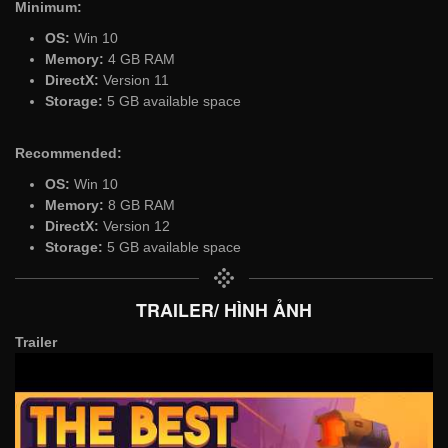
Minimum:
OS:
Win 10
Memory:
4 GB RAM
DirectX:
Version 11
Storage:
5 GB available space
Recommended:
OS:
Win 10
Memory:
8 GB RAM
DirectX:
Version 12
Storage:
5 GB available space
TRAILER/ HÌNH ẢNH
Trailer