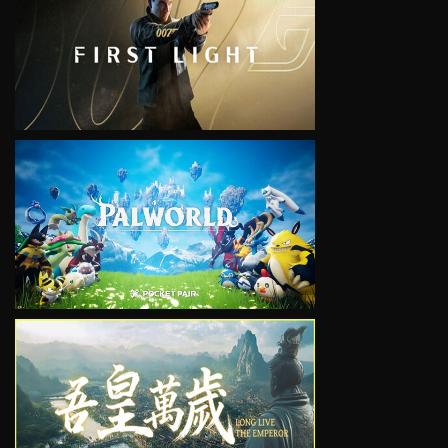
VIEW
VIEW
VIEW