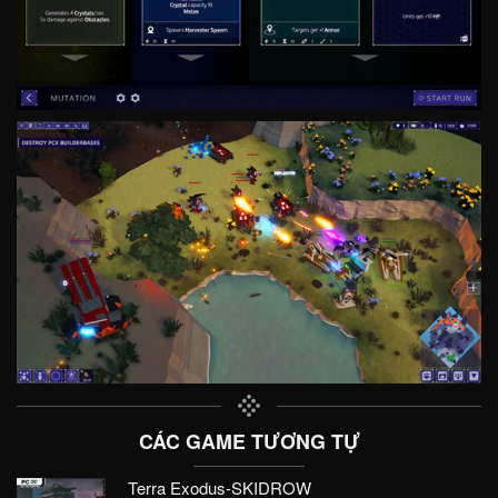
CÁC GAME TƯƠNG TỰ
Terra Exodus-SKIDROW