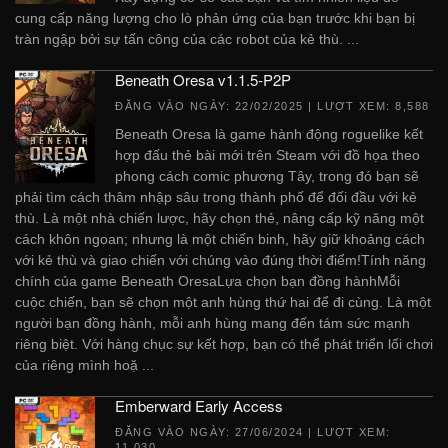
cung cấp năng lượng cho lò phản ứng của bạn trước khi bạn bị
tràn ngập bởi sự tấn công của các robot của kẻ thù. ...
Beneath Oresa v1.1.5-P2P
ĐĂNG VÀO NGÀY:
22/02/2025
| LƯỢT XEM: 8,588
Beneath Oresa là game hành động roguelike kết
hợp đấu thẻ bài mới trên Steam với đồ họa theo
phong cách comic phương Tây, trong đó bạn sẽ
phải tìm cách thâm nhập sâu trong thành phố để đối đầu với kẻ
thù. Là một nhà chiến lược, hãy chọn thẻ, nâng cấp kỹ năng một
cách khôn ngoan; nhưng là một chiến binh, hãy giữ khoảng cách
với kẻ thù và giao chiến với chúng vào đúng thời điểm!Tính năng
chính của game Beneath OresaLựa chọn bạn đồng hànhMỗi
cuộc chiến, bạn sẽ chọn một anh hùng thứ hai để đi cùng. Là một
người bạn đồng hành, mỗi anh hùng mang đến tám sức mạnh
riêng biệt. Với hàng chục sự kết hợp, bạn có thể phát triển lối chơi
của riêng mình hoặ ...
Emberward Early Access
ĐĂNG VÀO NGÀY:
27/06/2024
| LƯỢT XEM:
11,030