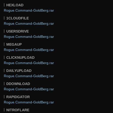
HEXLOAD
Rogue.Command-GoldBerg.rar
1CLOUDFILE
Rogue.Command-GoldBerg.rar
USERSDRIVE
Rogue.Command-GoldBerg.rar
MEGAUP
Rogue.Command-GoldBerg.rar
CLICKNUPLOAD
Rogue.Command-GoldBerg.rar
DAILYUPLOAD
Rogue.Command-GoldBerg.rar
DDOWNLOAD
Rogue.Command-GoldBerg.rar
RAPIDGATOR
Rogue.Command-GoldBerg.rar
NITROFLARE