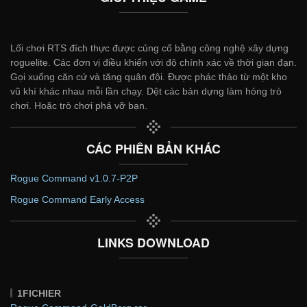
Lối chơi RTS đích thực được củng cố bằng công nghệ xây dựng
roguelite. Các đơn vị điều khiển với độ chính xác về thời gian đạn.
Gọi xuống căn cứ và tăng quân đội. Được phác thảo từ một kho
vũ khí khác nhau mỗi lần chạy. Dệt các bản dựng làm hỏng trò
chơi. Hoặc trò chơi phá vỡ bạn.
CÁC PHIÊN BẢN KHÁC
Rogue Command v1.0.7-P2P
Rogue Command Early Access
LINKS DOWNLOAD
1FICHIER