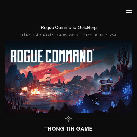
Rogue Command-GoldBerg
ĐĂNG VÀO NGÀY:
14/05/2026
| LƯỢT XEM: 1,254
THÔNG TIN GAME