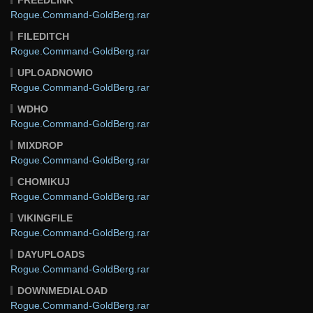
Rogue.Command-GoldBerg.rar
FILEDITCH
Rogue.Command-GoldBerg.rar
UPLOADNOWIO
Rogue.Command-GoldBerg.rar
WDHO
Rogue.Command-GoldBerg.rar
MIXDROP
Rogue.Command-GoldBerg.rar
CHOMIKUJ
Rogue.Command-GoldBerg.rar
VIKINGFILE
Rogue.Command-GoldBerg.rar
DAYUPLOADS
Rogue.Command-GoldBerg.rar
DOWNMEDIALOAD
Rogue.Command-GoldBerg.rar