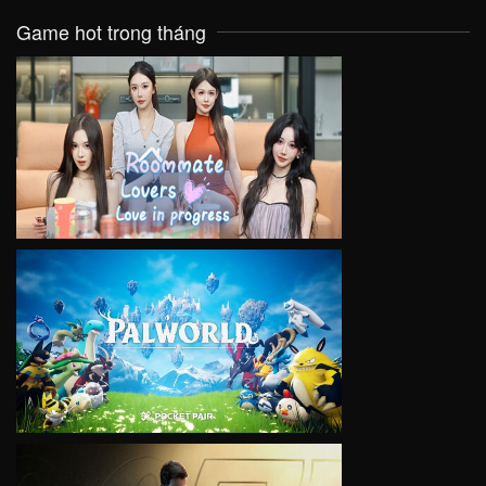
Game hot trong tháng
VIEW
VIEW