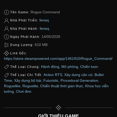
Rogue Command
Tên Game:
feneq
Nhà Phát Triển:
feneq
Nhà Phát Hành:
14/05/2026
Ngày Phát Hành:
610 MB
Dung Lượng:
Link Gốc:
https://store.steampowered.com/app/1461910/Rogue_Command/
Hành động
,
Mô phỏng
,
Chiến lược
Thể Loại Chung:
Action RTS
,
Xây dựng căn cứ
,
Bullet
Thể Loại Chi Tiết:
Time
,
Xây dựng bộ bài
,
Futuristic
,
Procedural Generation
,
Roguelike
,
Roguelite
,
Chiến thuật thời gian thực
,
Khoa học viễn
tưởng
,
Chơi đơn
GIỚI THIỆU GAME