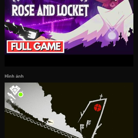
Hình ảnh