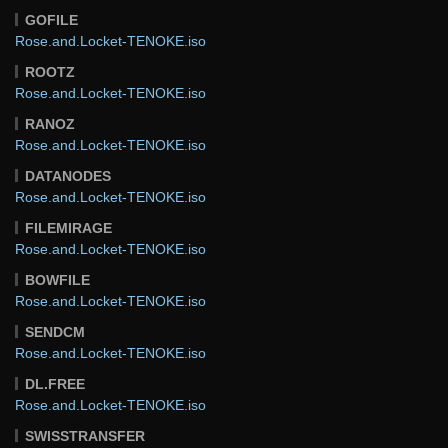
GOFILE
Rose.and.Locket-TENOKE.iso
ROOTZ
Rose.and.Locket-TENOKE.iso
RANOZ
Rose.and.Locket-TENOKE.iso
DATANODES
Rose.and.Locket-TENOKE.iso
FILEMIRAGE
Rose.and.Locket-TENOKE.iso
BOWFILE
Rose.and.Locket-TENOKE.iso
SENDCM
Rose.and.Locket-TENOKE.iso
DL.FREE
Rose.and.Locket-TENOKE.iso
SWISSTRANSFER