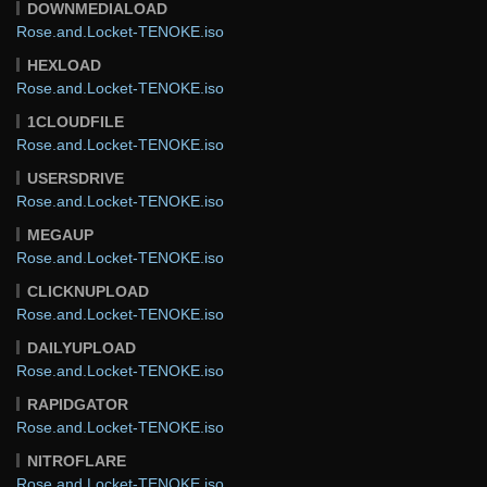
DOWNMEDIALOAD
Rose.and.Locket-TENOKE.iso
HEXLOAD
Rose.and.Locket-TENOKE.iso
1CLOUDFILE
Rose.and.Locket-TENOKE.iso
USERSDRIVE
Rose.and.Locket-TENOKE.iso
MEGAUP
Rose.and.Locket-TENOKE.iso
CLICKNUPLOAD
Rose.and.Locket-TENOKE.iso
DAILYUPLOAD
Rose.and.Locket-TENOKE.iso
RAPIDGATOR
Rose.and.Locket-TENOKE.iso
NITROFLARE
Rose.and.Locket-TENOKE.iso