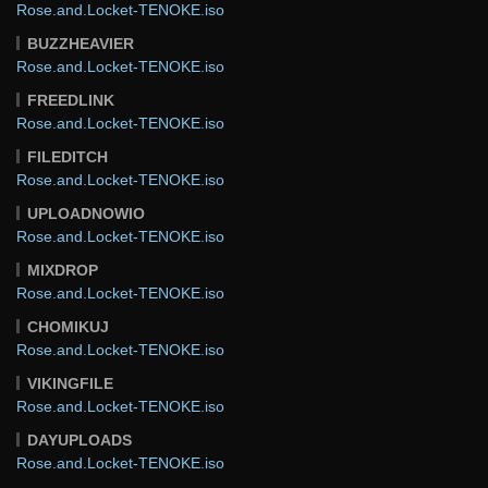
Rose.and.Locket-TENOKE.iso
BUZZHEAVIER
Rose.and.Locket-TENOKE.iso
FREEDLINK
Rose.and.Locket-TENOKE.iso
FILEDITCH
Rose.and.Locket-TENOKE.iso
UPLOADNOWIO
Rose.and.Locket-TENOKE.iso
MIXDROP
Rose.and.Locket-TENOKE.iso
CHOMIKUJ
Rose.and.Locket-TENOKE.iso
VIKINGFILE
Rose.and.Locket-TENOKE.iso
DAYUPLOADS
Rose.and.Locket-TENOKE.iso