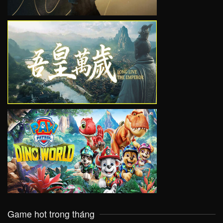
VIEW
VIEW
Game hot trong tháng