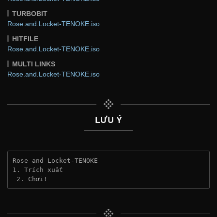
TURBOBIT
Rose.and.Locket-TENOKE.iso
HITFILE
Rose.and.Locket-TENOKE.iso
MULTI LINKS
Rose.and.Locket-TENOKE.iso
LƯU Ý
Rose and Locket-TENOKE
1. Trích xuất
 2. Chơi!