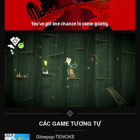
CÁC GAME TƯƠNG TỰ
Glowpop-TENOKE